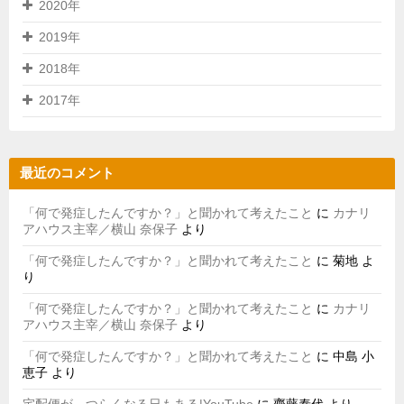
2020年
2019年
2018年
2017年
最近のコメント
「何で発症したんですか？」と聞かれて考えたこと
に
カナリ
アハウス主宰／横山 奈保子
より
「何で発症したんですか？」と聞かれて考えたこと
に
菊地
よ
り
「何で発症したんですか？」と聞かれて考えたこと
に
カナリ
アハウス主宰／横山 奈保子
より
「何で発症したんですか？」と聞かれて考えたこと
に
中島 小
恵子
より