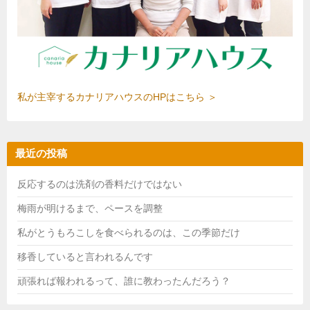
私が主宰するカナリアハウスのHPはこちら ＞
最近の投稿
反応するのは洗剤の香料だけではない
梅雨が明けるまで、ペースを調整
私がとうもろこしを食べられるのは、この季節だけ
移香していると言われるんです
頑張れば報われるって、誰に教わったんだろう？