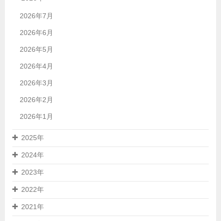
2026年7月
2026年6月
2026年5月
2026年4月
2026年3月
2026年2月
2026年1月
2025年
2024年
2023年
2022年
2021年