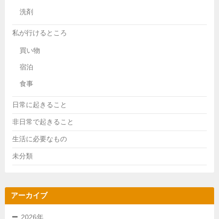
洗剤
私が行けるところ
買い物
宿泊
食事
日常に起きること
非日常で起きること
生活に必要なもの
未分類
アーカイブ
2026年