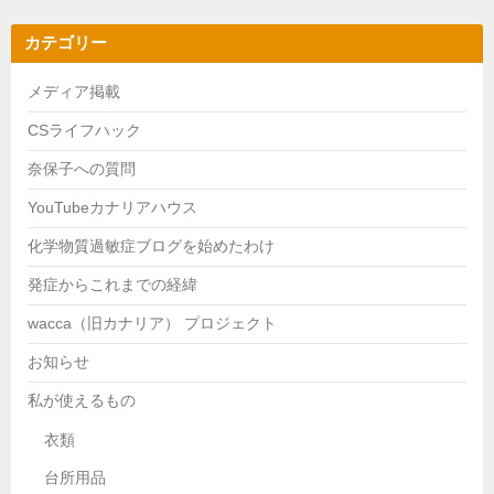
カテゴリー
メディア掲載
CSライフハック
奈保子への質問
YouTubeカナリアハウス
化学物質過敏症ブログを始めたわけ
発症からこれまでの経緯
wacca（旧カナリア） プロジェクト
お知らせ
私が使えるもの
衣類
台所用品