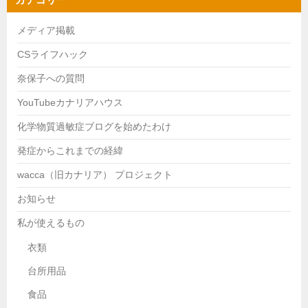
メディア掲載
CSライフハック
奈保子への質問
YouTubeカナリアハウス
化学物質過敏症ブログを始めたわけ
発症からこれまでの経緯
wacca（旧カナリア） プロジェクト
お知らせ
私が使えるもの
衣類
台所用品
食品