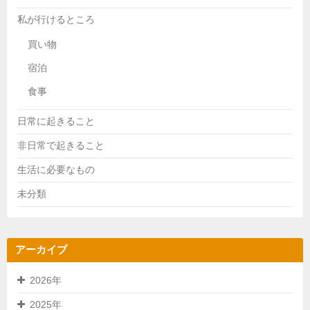
私が行けるところ
買い物
宿泊
食事
日常に起きること
非日常で起きること
生活に必要なもの
未分類
アーカイブ
2026年
2025年