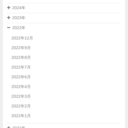
2024年
2023年
2022年
2022年12月
2022年9月
2022年8月
2022年7月
2022年6月
2022年4月
2022年3月
2022年2月
2022年1月