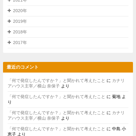
2021年
2020年
2019年
2018年
2017年
最近のコメント
「何で発症したんですか？」と聞かれて考えたこと
に
カナリ
アハウス主宰／横山 奈保子
より
「何で発症したんですか？」と聞かれて考えたこと
に
菊地
よ
り
「何で発症したんですか？」と聞かれて考えたこと
に
カナリ
アハウス主宰／横山 奈保子
より
「何で発症したんですか？」と聞かれて考えたこと
に
中島 小
恵子
より