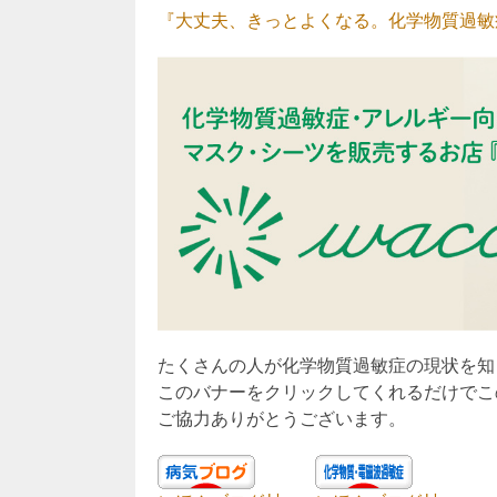
『大丈夫、きっとよくなる。化学物質過敏症
たくさんの人が化学物質過敏症の現状を知
このバナーをクリックしてくれるだけでこ
ご協力ありがとうございます。