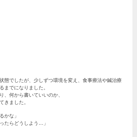
状態でしたが、少しずつ環境を変え、食事療法や鍼治療
るまでになりました。
り、何から書いていいのか、
てきました。
るかな」
ったらどうしよう…」