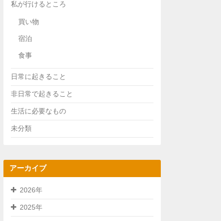
私が行けるところ
買い物
宿泊
食事
日常に起きること
非日常で起きること
生活に必要なもの
未分類
アーカイブ
2026年
2025年