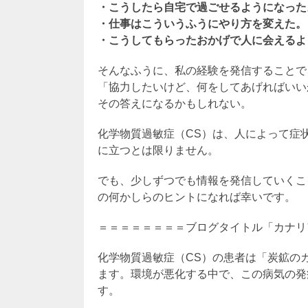
・こうしたら自宅で過ごせるようになった
・仕事はこういうふうにやり方を変えた。
・こうしてもらったおかげで人に会えるよ
そんなふうに、私の経験を発信することで
「協力したいけど、何をしてあげればいい
その答えになるかもしれない。
化学物質過敏症（CS）は、人によって症
に立つとは限りません。
でも、少しずつでも情報を発信していくこ
の何かしらのヒントになれば幸いです。
＝＝＝＝＝＝＝＝ブログタイトル「カナリ
化学物質過敏症（CS）の患者は「炭鉱の
ます。環境が悪化する中で、この病気の発
す。