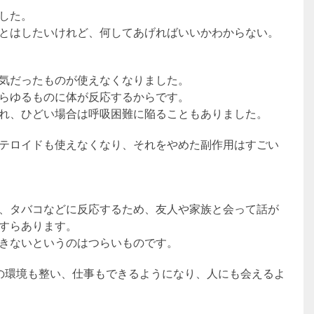
した。
とはしたいけれど、何してあげればいいかわからない。
気だったものが使えなくなりました。
らゆるものに体が反応するからです。
れ、ひどい場合は呼吸困難に陥ることもありました。
テロイドも使えなくなり、それをやめた副作用はすごい
、タバコなどに反応するため、友人や家族と会って話が
すらあります。
きないというのはつらいものです。
の環境も整い、仕事もできるようになり、人にも会えるよ