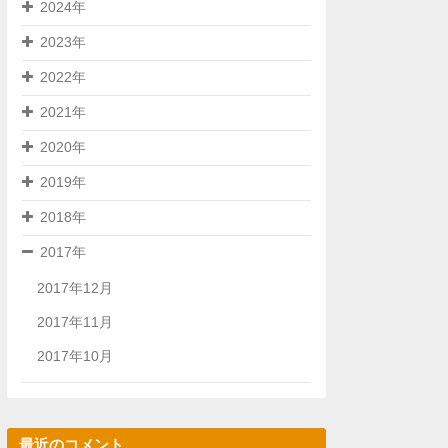
2024年
2023年
2022年
2021年
2020年
2019年
2018年
2017年
2017年12月
2017年11月
2017年10月
最近のコメント