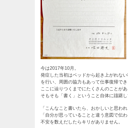
今は2017年10月。
発症した当初はベッドから起き上がれない
を行い、周囲の協力もあって仕事復帰でき
ここに辿りつくまでにたくさんのことがあ
そもそも「書く」ということ自体に躊躇し
「こんなこと書いたら、おかしいと思われ
「自分が思っていることと違う意図で伝わ
不安を数えだしたらキリがありません。