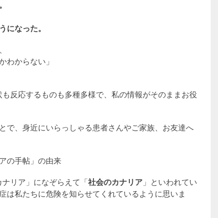
。
うになった。
、
かわからない」
状も反応するものも多種多様で、私の情報がそのままお役
とで、身近にいらっしゃる患者さんやご家族、お友達へ
アの手帖」の由来
カナリア」になぞらえて「
社会のカナリア
」といわれてい
症は私たちに危険を知らせてくれているように思いま