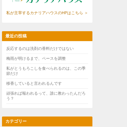
私が主宰するカナリアハウスのHPはこちら ＞
最近の投稿
反応するのは洗剤の香料だけではない
梅雨が明けるまで、ペースを調整
私がとうもろこしを食べられるのは、この季
節だけ
移香していると言われるんです
頑張れば報われるって、誰に教わったんだろ
う？
カテゴリー