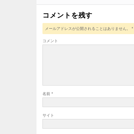
コメントを残す
メールアドレスが公開されることはありません。
*
コメント
名前
*
サイト