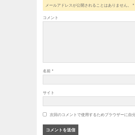
メールアドレスが公開されることはありません。
*
コメント
名前
*
サイト
次回のコメントで使用するためブラウザーに自