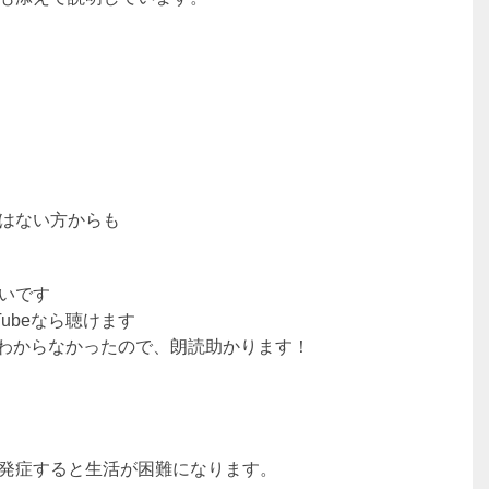
はない方からも
いです
Tubeなら聴けます
のかわからなかったので、朗読助かります！
発症すると生活が困難になります。