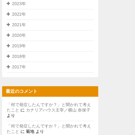
2023年
2022年
2021年
2020年
2019年
2018年
2017年
最近のコメント
「何で発症したんですか？」と聞かれて考え
たこと
に
カナリアハウス主宰／横山 奈保子
より
「何で発症したんですか？」と聞かれて考え
たこと
に
菊地
より