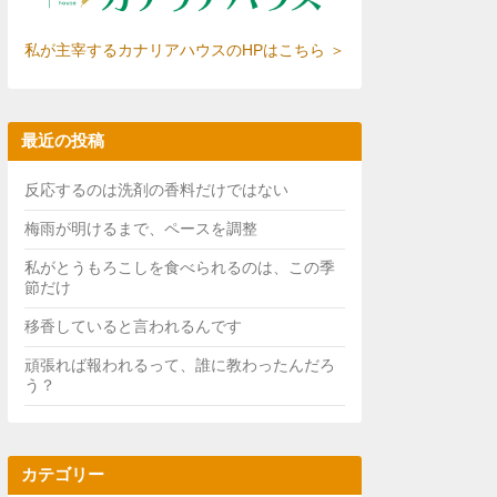
私が主宰するカナリアハウスのHPはこちら ＞
最近の投稿
反応するのは洗剤の香料だけではない
梅雨が明けるまで、ペースを調整
私がとうもろこしを食べられるのは、この季
節だけ
移香していると言われるんです
頑張れば報われるって、誰に教わったんだろ
う？
カテゴリー