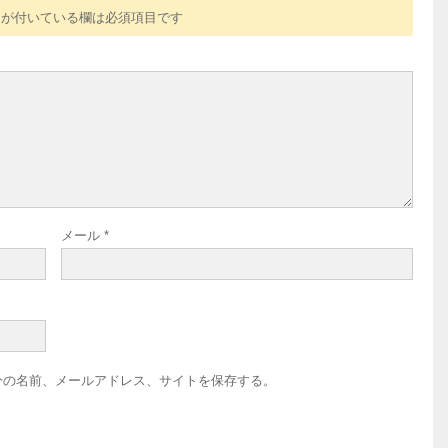
が付いている欄は必須項目です
メール
*
分の名前、メールアドレス、サイトを保存する。