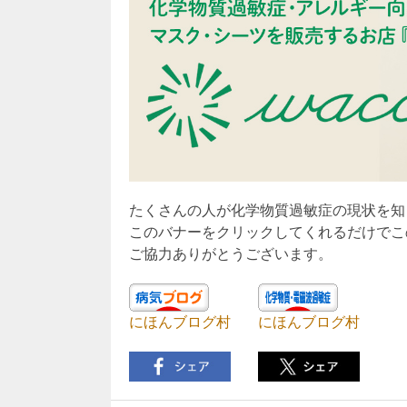
たくさんの人が化学物質過敏症の現状を知
このバナーをクリックしてくれるだけでこ
ご協力ありがとうございます。
にほんブログ村
にほんブログ村