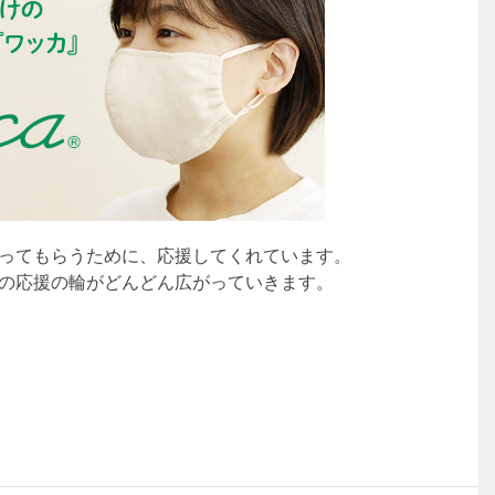
ってもらうために、応援してくれています。
の応援の輪がどんどん広がっていきます。