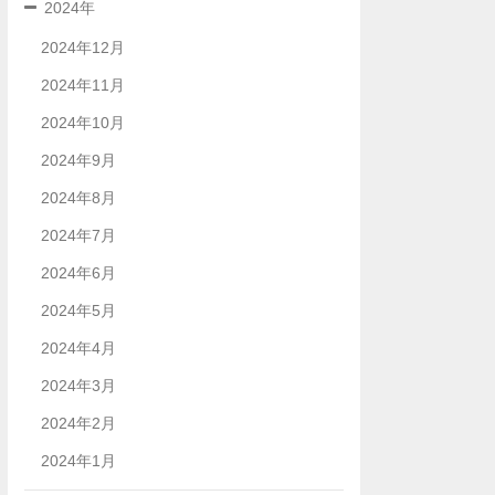
2024年
2024年12月
2024年11月
2024年10月
2024年9月
2024年8月
2024年7月
2024年6月
2024年5月
2024年4月
2024年3月
2024年2月
2024年1月