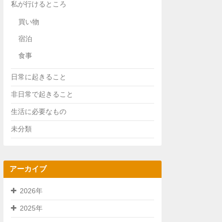
私が行けるところ
買い物
宿泊
食事
日常に起きること
非日常で起きること
生活に必要なもの
未分類
アーカイブ
2026年
2025年