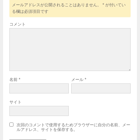
メールアドレスが公開されることはありません。
*
が付いてい
る欄は必須項目です
コメント
名前
*
メール
*
サイト
次回のコメントで使用するためブラウザーに自分の名前、メー
ルアドレス、サイトを保存する。