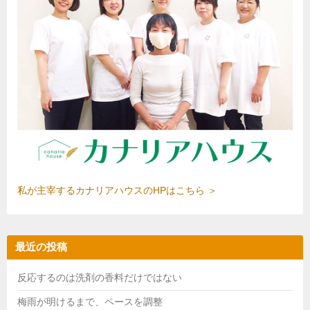
私が主宰するカナリアハウスのHPはこちら ＞
最近の投稿
反応するのは洗剤の香料だけではない
梅雨が明けるまで、ペースを調整