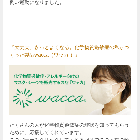
良い運動になりました。
『大丈夫、きっとよくなる。化学物質過敏症の私がつ
くった製品wacca（ワッカ ）』
たくさんの人が化学物質過敏症の現状を知ってもらう
ために、応援してくれています。
このバナーをクリックしてくれるだけでこの応援の輪