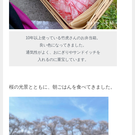
10年以上使っている竹虎さんのお弁当箱。
良い色になってきました。
通気性がよく、おにぎりやサンドイッチを
入れるのに重宝しています。
桜の光景とともに、朝ごはんを食べてきました。