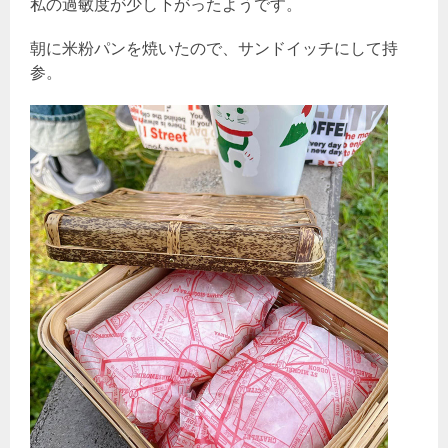
私の過敏度が少し下がったようです。
朝に米粉パンを焼いたので、サンドイッチにして持
参。