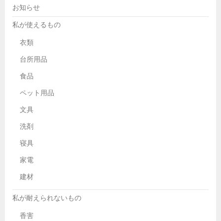
お知らせ
私が使えるもの
衣類
台所用品
食品
ペット用品
文具
洗剤
寝具
家電
建材
私が耐えられないもの
香害