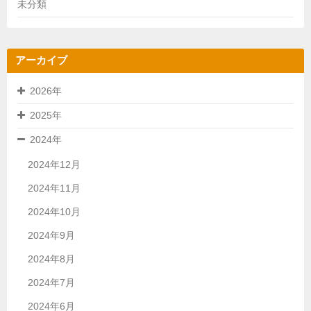
未分類
アーカイブ
2026年
2025年
2024年
2024年12月
2024年11月
2024年10月
2024年9月
2024年8月
2024年7月
2024年6月