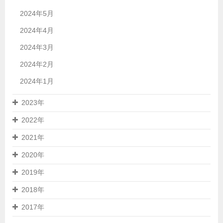
2024年5月
2024年4月
2024年3月
2024年2月
2024年1月
2023年
2022年
2021年
2020年
2019年
2018年
2017年