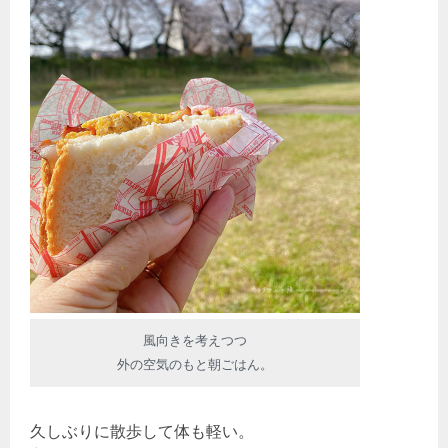
風向きを考えつつ
外の空気のもと朝ごはん。
久しぶりに散歩して体も軽い。