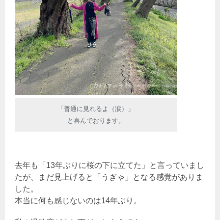
「普通に見れるよ（涙）」
と喜んでおります。
去年も「13年ぶりに桜の下に立てた」と言っていまし
たが、まだ見上げると「うぎゃ」となる感覚がありま
した。
本当に何も感じないのは14年ぶり。