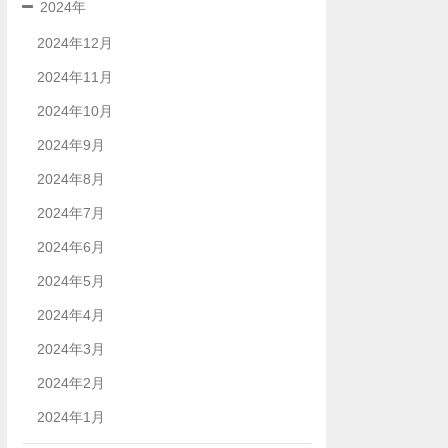
2024年
2024年12月
2024年11月
2024年10月
2024年9月
2024年8月
2024年7月
2024年6月
2024年5月
2024年4月
2024年3月
2024年2月
2024年1月