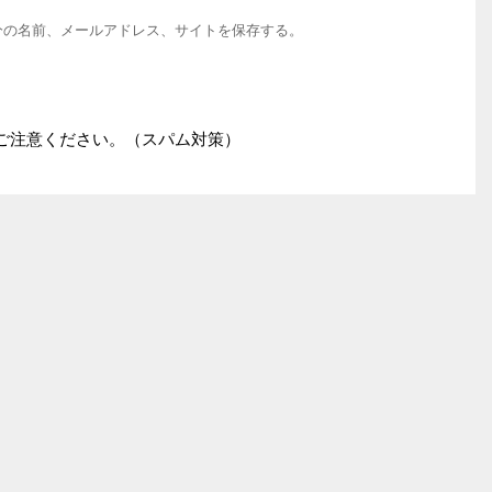
分の名前、メールアドレス、サイトを保存する。
ご注意ください。（スパム対策）