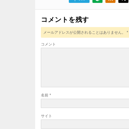
コメントを残す
メールアドレスが公開されることはありません。
*
コメント
名前
*
サイト