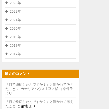
2023年
2022年
2021年
2020年
2019年
2018年
2017年
最近のコメント
「何で発症したんですか？」と聞かれて考え
たこと
に
カナリアハウス主宰／横山 奈保子
より
「何で発症したんですか？」と聞かれて考え
たこと
に
菊地
より