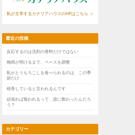
私が主宰するカナリアハウスのHPはこちら ＞
最近の投稿
反応するのは洗剤の香料だけではない
梅雨が明けるまで、ペースを調整
私がとうもろこしを食べられるのは、この季
節だけ
移香していると言われるんです
頑張れば報われるって、誰に教わったんだろ
う？
カテゴリー