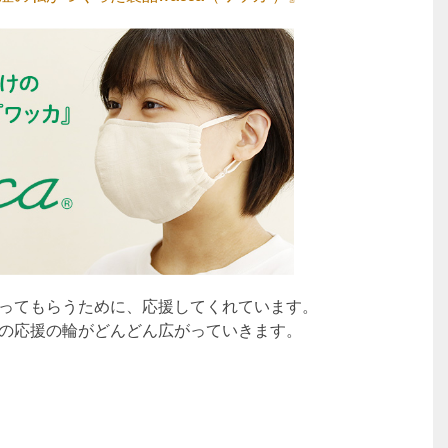
ってもらうために、応援してくれています。
の応援の輪がどんどん広がっていきます。