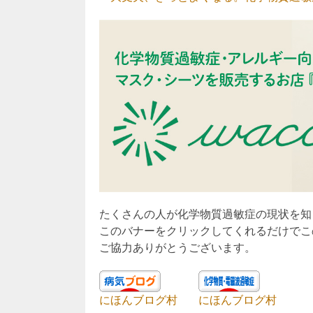
たくさんの人が化学物質過敏症の現状を知
このバナーをクリックしてくれるだけでこ
ご協力ありがとうございます。
にほんブログ村
にほんブログ村