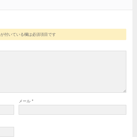
が付いている欄は必須項目です
メール
*