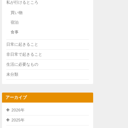
私が行けるところ
買い物
宿泊
食事
日常に起きること
非日常で起きること
生活に必要なもの
未分類
アーカイブ
2026年
2025年