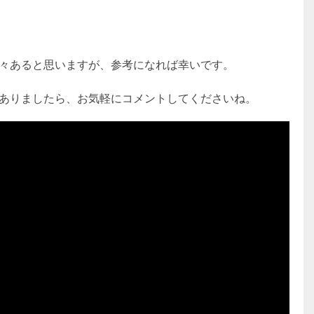
々あると思いますが、参考になれば幸いです。
ありましたら、お気軽にコメントしてくださいね。