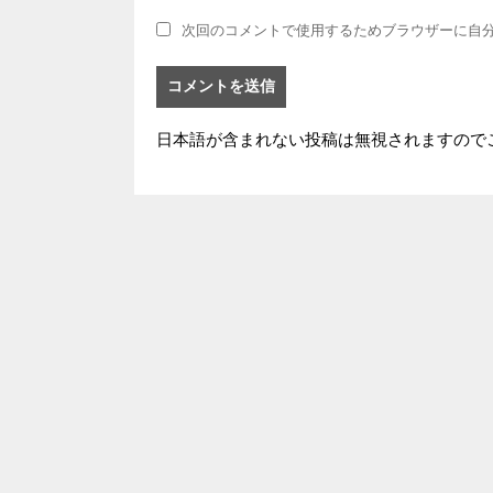
次回のコメントで使用するためブラウザーに自
日本語が含まれない投稿は無視されますので