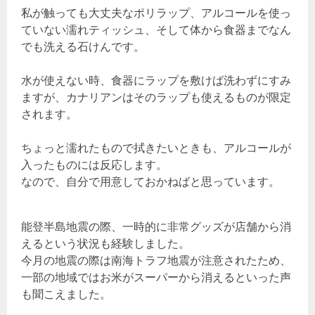
私が触っても大丈夫なポリラップ、アルコールを使っ
ていない濡れティッシュ、そして体から食器までなん
でも洗える石けんです。
水が使えない時、食器にラップを敷けば洗わずにすみ
ますが、カナリアンはそのラップも使えるものが限定
されます。
ちょっと濡れたもので拭きたいときも、アルコールが
入ったものには反応します。
なので、自分で用意しておかねばと思っています。
能登半島地震の際、一時的に非常グッズが店舗から消
えるという状況も経験しました。
今月の地震の際は南海トラフ地震が注意されたため、
一部の地域ではお米がスーパーから消えるといった声
も聞こえました。