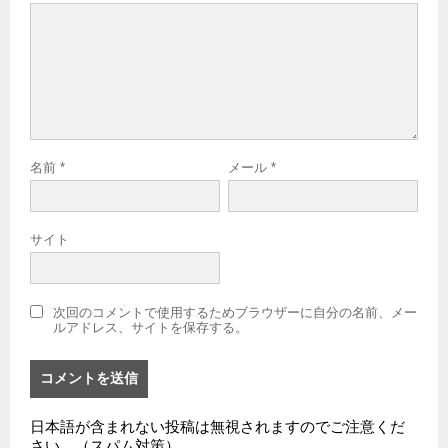
名前
*
メール
*
サイト
次回のコメントで使用するためブラウザーに自分の名前、メー
ルアドレス、サイトを保存する。
日本語が含まれない投稿は無視されますのでご注意くだ
さい。（スパム対策）