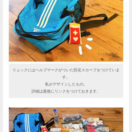
リュックにはヘルプマークがついた防災スカーフをつけていま
す。
私がデザインしたもの。
詳細は最後にリンクをつけておきます。