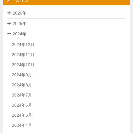
2026年
2025年
2024年
2024年12月
2024年11月
2024年10月
2024年9月
2024年8月
2024年7月
2024年6月
2024年5月
2024年4月