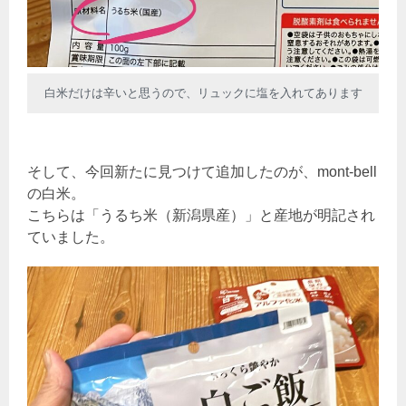
白米だけは辛いと思うので、リュックに塩を入れてあります
そして、今回新たに見つけて追加したのが、mont-bell
の白米。
こちらは「うるち米（新潟県産）」と産地が明記され
ていました。