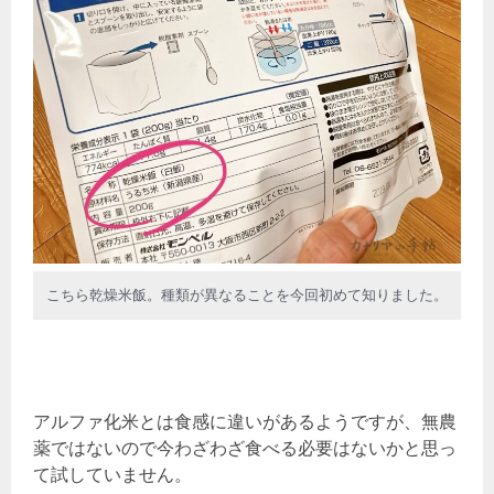
こちら乾燥米飯。種類が異なることを今回初めて知りました。
アルファ化米とは食感に違いがあるようですが、無農
薬ではないので今わざわざ食べる必要はないかと思っ
て試していません。