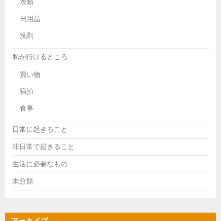
衣類
日用品
洗剤
私が行けるところ
買い物
宿泊
食事
日常に起きること
非日常で起きること
生活に必要なもの
未分類
アーカイブ