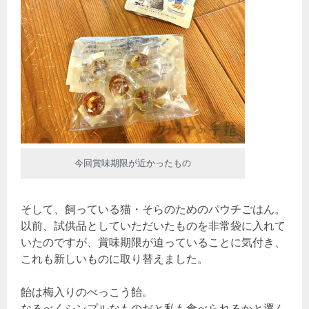
今回賞味期限が近かったもの
そして、飼っている猫・そらのためのパウチごはん。
以前、試供品としていただいたものを非常袋に入れて
いたのですが、賞味期限が迫っていることに気付き、
これも新しいものに取り替えました。
飴は梅入りのべっこう飴。
なるべくシンプルなものだと私も食べられるかと選ん