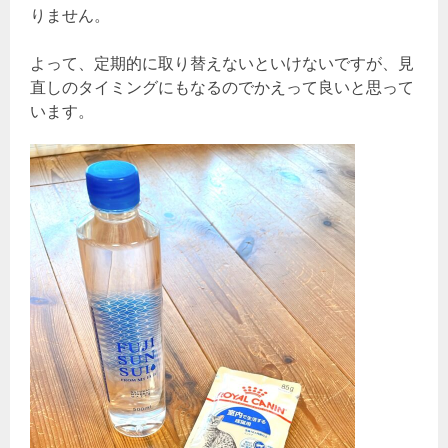
りません。
よって、定期的に取り替えないといけないですが、見
直しのタイミングにもなるのでかえって良いと思って
います。