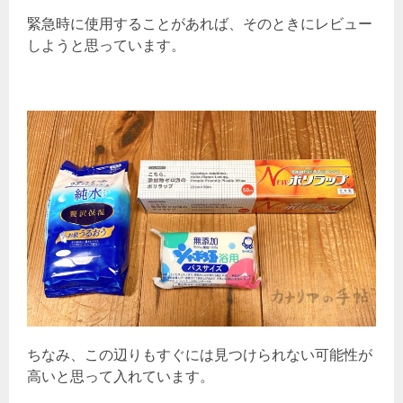
緊急時に使用することがあれば、そのときにレビュー
しようと思っています。
ちなみ、この辺りもすぐには見つけられない可能性が
高いと思って入れています。