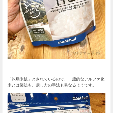
「乾燥米飯」とされているので、一般的なアルファ化
米とは製法も、戻し方の手法も異なるようです。