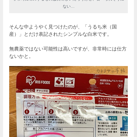
ない…
そんな中ようやく見つけたのが、「うるち米（国
産）」とだけ表記されたシンプルな白米です。
無農薬ではない可能性は高いですが、非常時には仕方
ないかと。