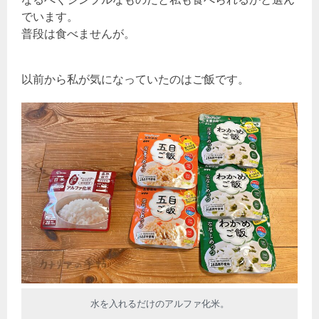
でいます。
普段は食べませんが。
以前から私が気になっていたのはご飯です。
水を入れるだけのアルファ化米。