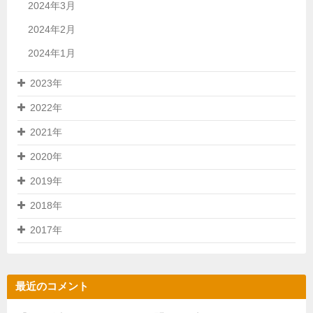
2024年3月
2024年2月
2024年1月
2023年
2022年
2021年
2020年
2019年
2018年
2017年
最近のコメント