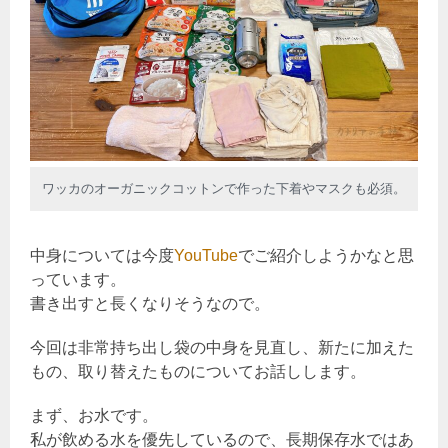
ワッカのオーガニックコットンで作った下着やマスクも必須。
中身については今度
YouTube
でご紹介しようかなと思
っています。
書き出すと長くなりそうなので。
今回は非常持ち出し袋の中身を見直し、新たに加えた
もの、取り替えたものについてお話しします。
まず、お水です。
私が飲める水を優先しているので、長期保存水ではあ