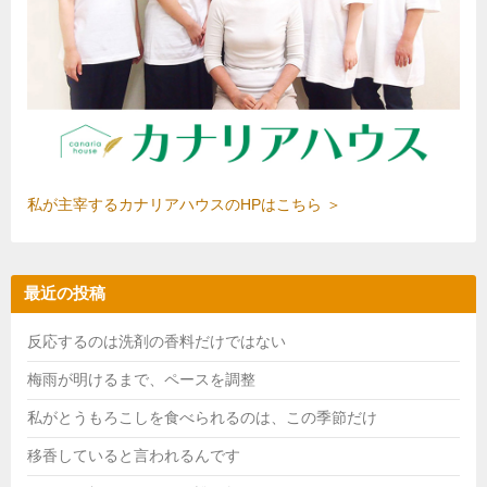
私が主宰するカナリアハウスのHPはこちら ＞
最近の投稿
反応するのは洗剤の香料だけではない
梅雨が明けるまで、ペースを調整
私がとうもろこしを食べられるのは、この季節だけ
移香していると言われるんです