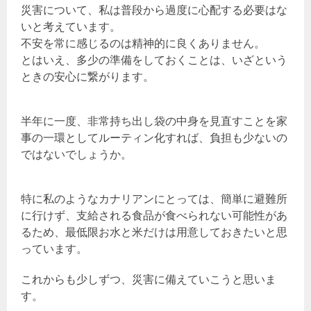
災害について、私は普段から過度に心配する必要はな
いと考えています。
不安を常に感じるのは精神的に良くありません。
とはいえ、多少の準備をしておくことは、いざという
ときの安心に繋がります。
半年に一度、非常持ち出し袋の中身を見直すことを家
事の一環としてルーティン化すれば、負担も少ないの
ではないでしょうか。
特に私のようなカナリアンにとっては、簡単に避難所
に行けず、支給される食品が食べられない可能性があ
るため、最低限お水と米だけは用意しておきたいと思
っています。
これからも少しずつ、災害に備えていこうと思いま
す。