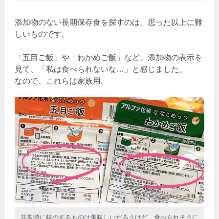
添加物のない長期保存食を探すのは、思った以上に難
しいものです。
「五目ご飯」や「わかめご飯」など、添加物の表示を
見て、「私は食べられないな…」と感じました。
なので、これらは家族用。
非常時に味のするものは美味しいだろうけど、食べられそうに