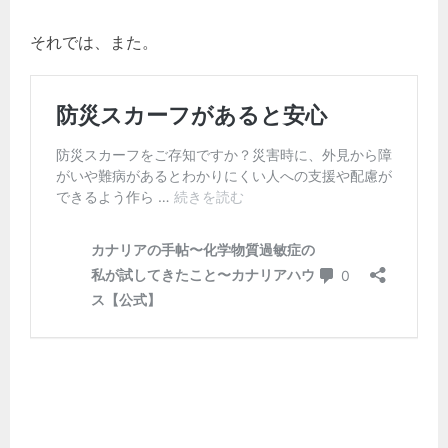
それでは、また。