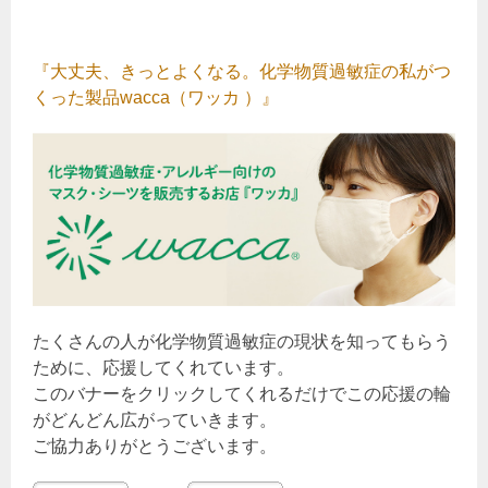
『大丈夫、きっとよくなる。化学物質過敏症の私がつ
くった製品wacca（ワッカ ）』
たくさんの人が化学物質過敏症の現状を知ってもらう
ために、応援してくれています。
このバナーをクリックしてくれるだけでこの応援の輪
がどんどん広がっていきます。
ご協力ありがとうございます。