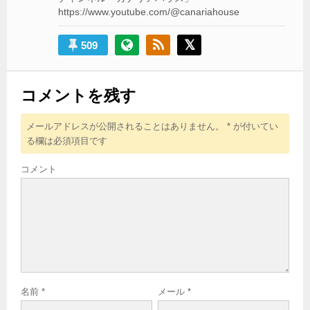
https://www.youtube.com/@canariahouse
509
コメントを残す
メールアドレスが公開されることはありません。
*
が付いてい
る欄は必須項目です
コメント
名前
*
メール
*