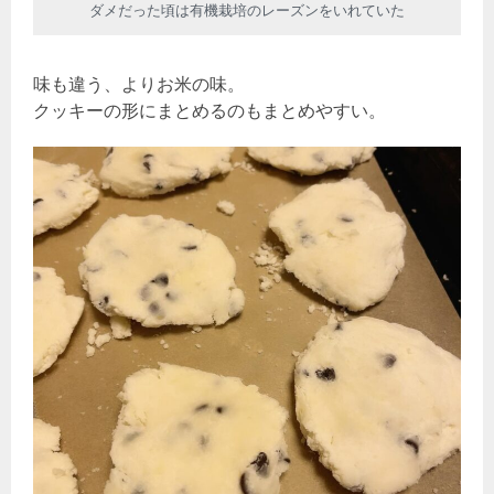
ダメだった頃は有機栽培のレーズンをいれていた
味も違う、よりお米の味。
クッキーの形にまとめるのもまとめやすい。