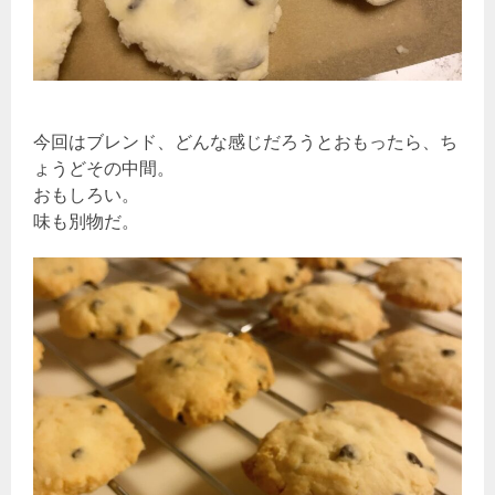
今回はブレンド、どんな感じだろうとおもったら、ち
ょうどその中間。
おもしろい。
味も別物だ。