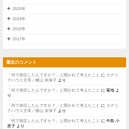
2020年
2019年
2018年
2017年
最近のコメント
「何で発症したんですか？」と聞かれて考えたこと
に
カナリ
アハウス主宰／横山 奈保子
より
「何で発症したんですか？」と聞かれて考えたこと
に
菊地
よ
り
「何で発症したんですか？」と聞かれて考えたこと
に
カナリ
アハウス主宰／横山 奈保子
より
「何で発症したんですか？」と聞かれて考えたこと
に
中島 小
恵子
より