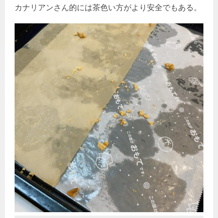
カナリアンさん的には茶色い方がより安全でもある。