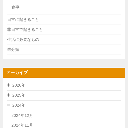
食事
日常に起きること
非日常で起きること
生活に必要なもの
未分類
アーカイブ
2026年
2025年
2024年
2024年12月
2024年11月