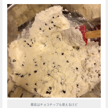
最近はチョコチップも使えるけど