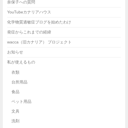
奈保子への質問
YouTubeカナリアハウス
化学物質過敏症ブログを始めたわけ
発症からこれまでの経緯
wacca（旧カナリア） プロジェクト
お知らせ
私が使えるもの
衣類
台所用品
食品
ペット用品
文具
洗剤