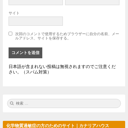
サイト
次回のコメントで使用するためブラウザーに自分の名前、メー
ルアドレス、サイトを保存する。
日本語が含まれない投稿は無視されますのでご注意くだ
さい。（スパム対策）
検
検
索:
索
化学物質過敏症の方のためのサイト｜カナリアハウス