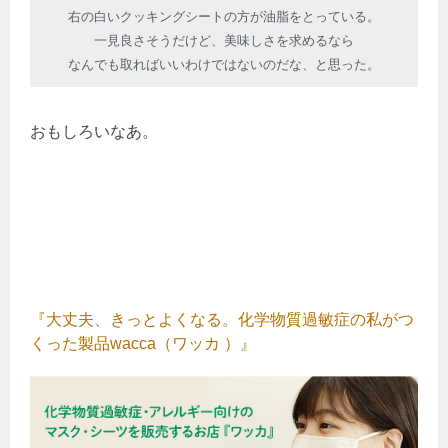
右の白いクッキングシートの方が油脂をとっている。
一見良さそうだけど、美味しさを求めるなら
なんでも取ればいいわけではないのだな、と思った。
おもしろいなあ。
『大丈夫、きっとよくなる。化学物質過敏症の私がつ
くった製品wacca（ワッカ ）』