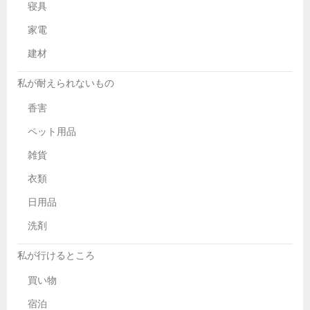
寝具
家電
建材
私が耐えられないもの
香害
ペット用品
雑貨
衣類
日用品
洗剤
私が行けるところ
買い物
宿泊