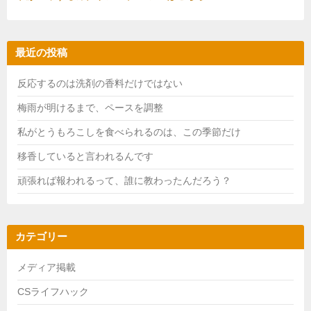
最近の投稿
反応するのは洗剤の香料だけではない
梅雨が明けるまで、ペースを調整
私がとうもろこしを食べられるのは、この季節だけ
移香していると言われるんです
頑張れば報われるって、誰に教わったんだろう？
カテゴリー
メディア掲載
CSライフハック