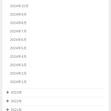
2024年10月
2024年9月
2024年8月
2024年7月
2024年6月
2024年5月
2024年4月
2024年3月
2024年2月
2024年1月
2023年
2022年
2021年