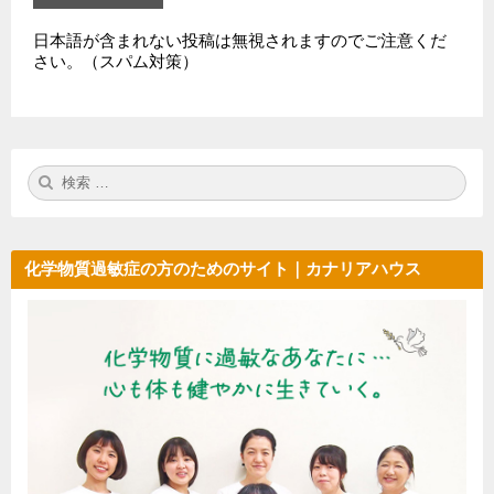
日本語が含まれない投稿は無視されますのでご注意くだ
さい。（スパム対策）
検
検
索:
索
化学物質過敏症の方のためのサイト｜カナリアハウス