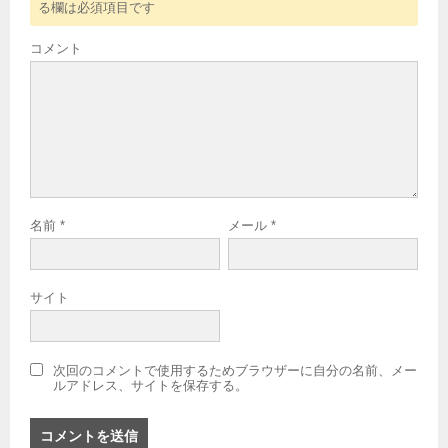
る欄は必須項目です
コメント
名前
*
メール
*
サイト
次回のコメントで使用するためブラウザーに自分の名前、メー
ルアドレス、サイトを保存する。