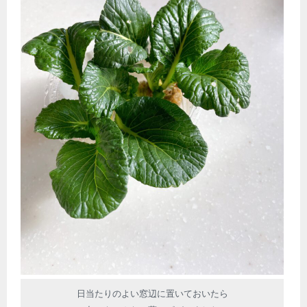
日当たりのよい窓辺に置いておいたら