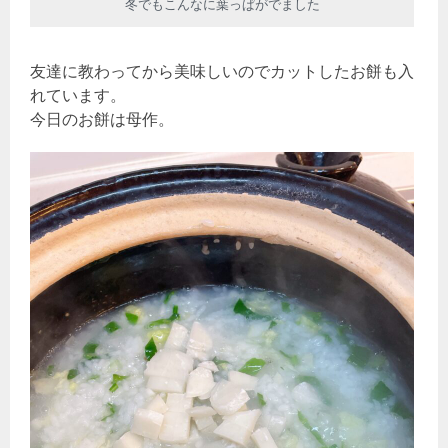
冬でもこんなに葉っぱがでました
友達に教わってから美味しいのでカットしたお餅も入
れています。
今日のお餅は母作。