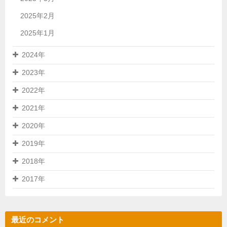
2025年2月
2025年1月
2024年
2023年
2022年
2021年
2020年
2019年
2018年
2017年
最近のコメント