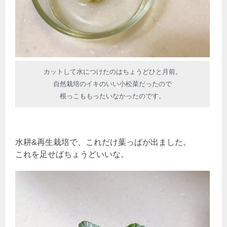
カットして水につけたのはちょうどひと月前。
自然栽培のイキのいい小松菜だったので
根っこももったいなかったのです。
水耕&再生栽培で、これだけ葉っぱが出ました。
これを足せばちょうどいいな。