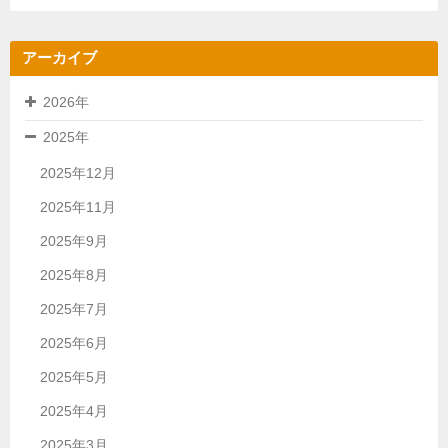
アーカイブ
2026年
2025年
2025年12月
2025年11月
2025年9月
2025年8月
2025年7月
2025年6月
2025年5月
2025年4月
2025年3月