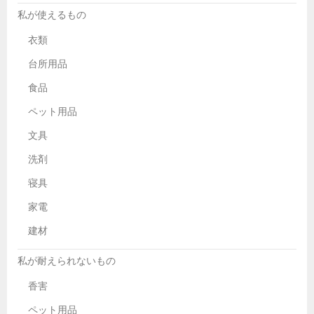
私が使えるもの
衣類
台所用品
食品
ペット用品
文具
洗剤
寝具
家電
建材
私が耐えられないもの
香害
ペット用品