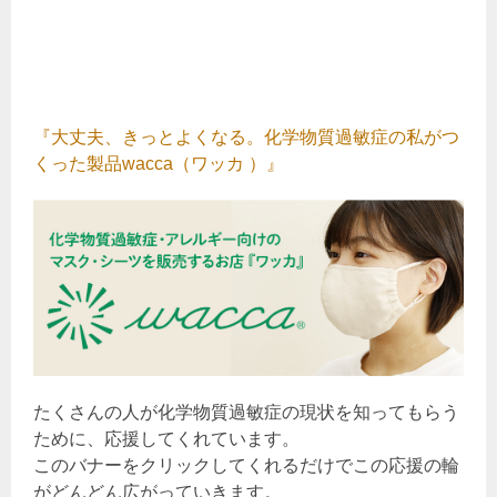
『大丈夫、きっとよくなる。化学物質過敏症の私がつ
くった製品wacca（ワッカ ）』
たくさんの人が化学物質過敏症の現状を知ってもらう
ために、応援してくれています。
このバナーをクリックしてくれるだけでこの応援の輪
がどんどん広がっていきます。