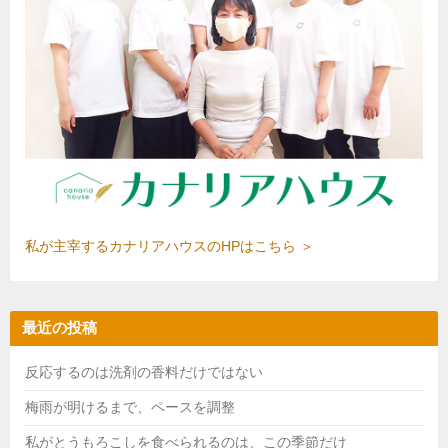
私が主宰するカナリアハウスのHPはこちら ＞
最近の投稿
反応するのは洗剤の香料だけではない
梅雨が明けるまで、ペースを調整
私がとうもろこしを食べられるのは、この季節だけ