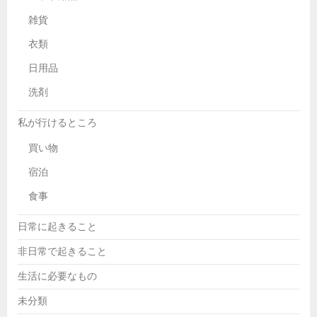
雑貨
衣類
日用品
洗剤
私が行けるところ
買い物
宿泊
食事
日常に起きること
非日常で起きること
生活に必要なもの
未分類