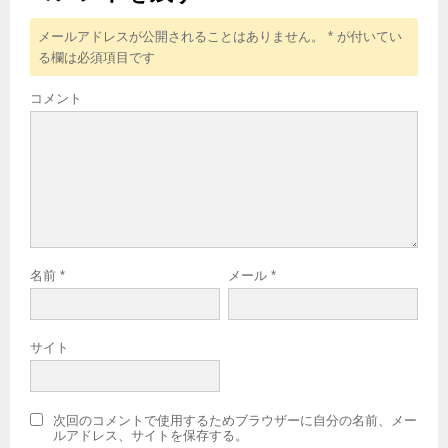
メールアドレスが公開されることはありません。
*
が付いてい
る欄は必須項目です
コメント
名前
*
メール
*
サイト
次回のコメントで使用するためブラウザーに自分の名前、メー
ルアドレス、サイトを保存する。