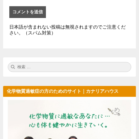
日本語が含まれない投稿は無視されますのでご注意くだ
さい。（スパム対策）
検
検
索:
索
化学物質過敏症の方のためのサイト｜カナリアハウス