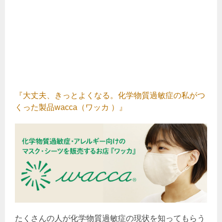
『大丈夫、きっとよくなる。化学物質過敏症の私がつ
くった製品wacca（ワッカ ）』
たくさんの人が化学物質過敏症の現状を知ってもらう