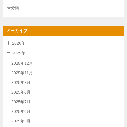
未分類
アーカイブ
2026年
2025年
2025年12月
2025年11月
2025年9月
2025年8月
2025年7月
2025年6月
2025年5月