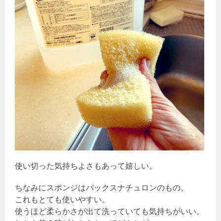
使い切った気持ちよさもあって嬉しい。
ちなみにスポンジはパックスナチュロンのもの。
これもとても使いやすい。
使うほど柔らかさが出て洗っていても気持ちがいい。