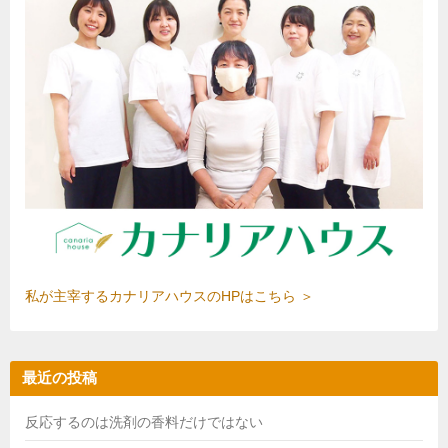
私が主宰するカナリアハウスのHPはこちら ＞
最近の投稿
反応するのは洗剤の香料だけではない