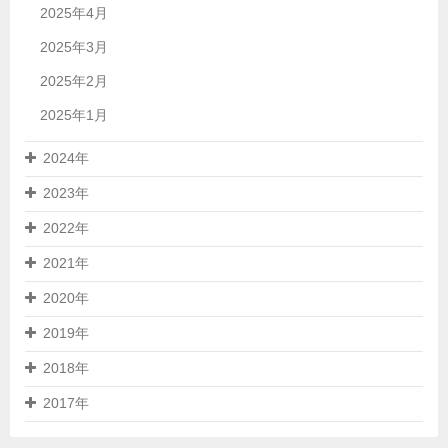
2025年4月
2025年3月
2025年2月
2025年1月
2024年
2023年
2022年
2021年
2020年
2019年
2018年
2017年