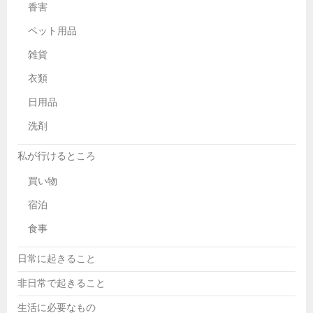
香害
ペット用品
雑貨
衣類
日用品
洗剤
私が行けるところ
買い物
宿泊
食事
日常に起きること
非日常で起きること
生活に必要なもの