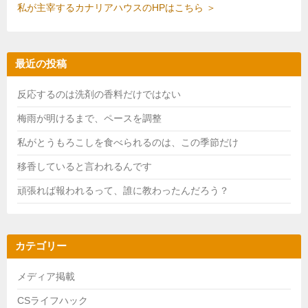
私が主宰するカナリアハウスのHPはこちら ＞
最近の投稿
反応するのは洗剤の香料だけではない
梅雨が明けるまで、ペースを調整
私がとうもろこしを食べられるのは、この季節だけ
移香していると言われるんです
頑張れば報われるって、誰に教わったんだろう？
カテゴリー
メディア掲載
CSライフハック