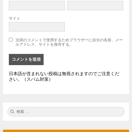
サイト
次回のコメントで使用するためブラウザーに自分の名前、メー
ルアドレス、サイトを保存する。
日本語が含まれない投稿は無視されますのでご注意くだ
さい。（スパム対策）
検
検
索:
索