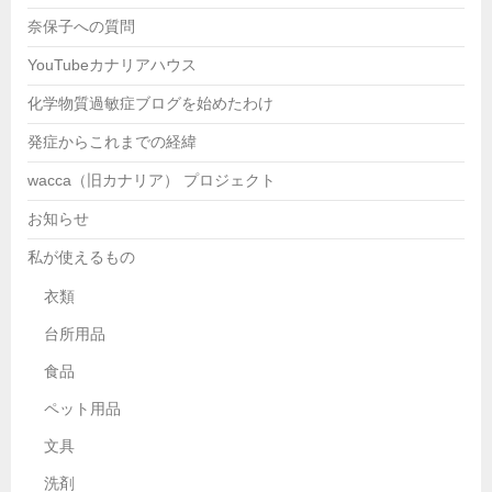
奈保子への質問
YouTubeカナリアハウス
化学物質過敏症ブログを始めたわけ
発症からこれまでの経緯
wacca（旧カナリア） プロジェクト
お知らせ
私が使えるもの
衣類
台所用品
食品
ペット用品
文具
洗剤