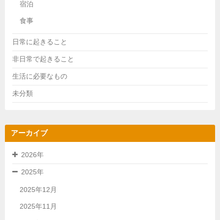
宿泊
食事
日常に起きること
非日常で起きること
生活に必要なもの
未分類
アーカイブ
2026年
2025年
2025年12月
2025年11月