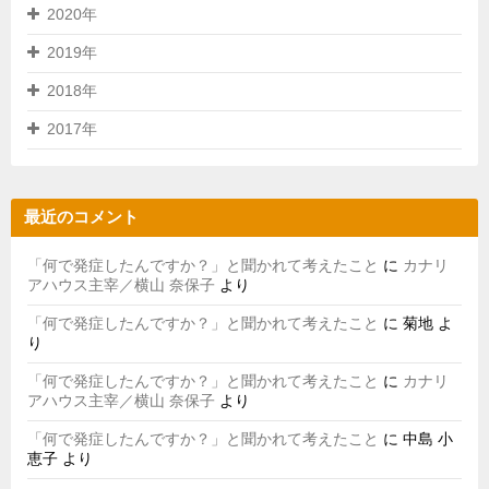
2020年
2019年
2018年
2017年
最近のコメント
「何で発症したんですか？」と聞かれて考えたこと
に
カナリ
アハウス主宰／横山 奈保子
より
「何で発症したんですか？」と聞かれて考えたこと
に
菊地
よ
り
「何で発症したんですか？」と聞かれて考えたこと
に
カナリ
アハウス主宰／横山 奈保子
より
「何で発症したんですか？」と聞かれて考えたこと
に
中島 小
恵子
より