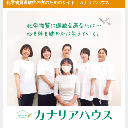
化学物質過敏症の方のためのサイト｜カナリアハウス