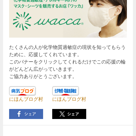
たくさんの人が化学物質過敏症の現状を知ってもらう
ために、応援してくれています。
このバナーをクリックしてくれるだけでこの応援の輪
がどんどん広がっていきます。
ご協力ありがとうございます。
にほんブログ村
にほんブログ村