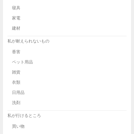
寝具
家電
建材
私が耐えられないもの
香害
ペット用品
雑貨
衣類
日用品
洗剤
私が行けるところ
買い物