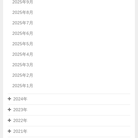
2025年9月
2025年8月
2025年7月
2025年6月
2025年5月
2025年4月
2025年3月
2025年2月
2025年1月
2024年
2023年
2022年
2021年