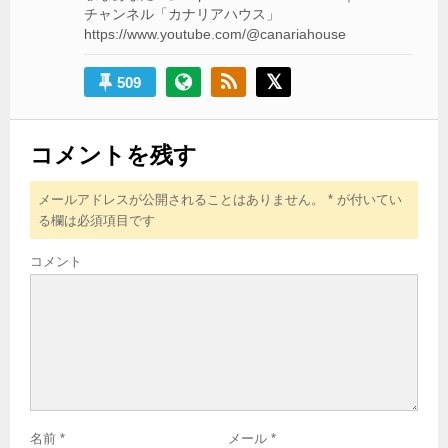
チャンネル「カナリアハウス」
https://www.youtube.com/@canariahouse
509
コメントを残す
メールアドレスが公開されることはありません。
*
が付いてい
る欄は必須項目です
コメント
名前
*
メール
*