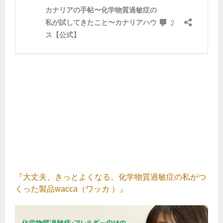
『大丈夫、きっとよくなる。化学物質過敏症の私がつ
くった製品wacca（ワッカ ）』