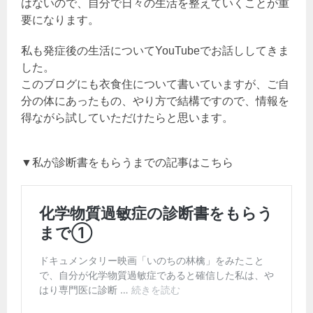
はないので、自分で日々の生活を整えていくことが重
要になります。
私も発症後の生活についてYouTubeでお話ししてきま
した。
このブログにも衣食住について書いていますが、ご自
分の体にあったもの、やり方で結構ですので、情報を
得ながら試していただけたらと思います。
▼私が診断書をもらうまでの記事はこちら