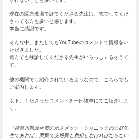
がれないことも多いです。
現在の医療現場で診てくださる先生は、志でしてくだ
さってる方も多いと感じます。
本当に感謝です。
そんな中、またしてもYouTubeのコメントで情報をい
ただきました。
遠方でも往診してくださる先生がいらっしゃるそうで
す。
他の機関でも紹介されているようなので、こちらでも
ご案内します。
以下、くださったコメントを一部抜粋にてご紹介しま
す。
『神奈川県藤沢市のホスメック・クリニックの三好先
生であれば、実費で交通費も負担しなければならない