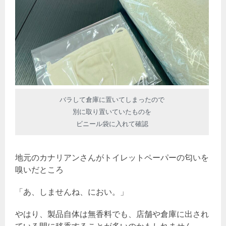
バラして倉庫に置いてしまったので
別に取り置いていたものを
ビニール袋に入れて確認
地元のカナリアンさんがトイレットペーパーの匂いを
嗅いだところ
「あ、しませんね、におい。」
やはり、製品自体は無香料でも、店舗や倉庫に出され