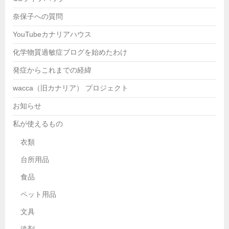
奈保子への質問
YouTubeカナリアハウス
化学物質過敏症ブログを始めたわけ
発症からこれまでの経緯
wacca（旧カナリア） プロジェクト
お知らせ
私が使えるもの
衣類
台所用品
食品
ペット用品
文具