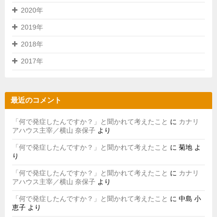
2020年
2019年
2018年
2017年
最近のコメント
「何で発症したんですか？」と聞かれて考えたこと
に
カナリ
アハウス主宰／横山 奈保子
より
「何で発症したんですか？」と聞かれて考えたこと
に
菊地
よ
り
「何で発症したんですか？」と聞かれて考えたこと
に
カナリ
アハウス主宰／横山 奈保子
より
「何で発症したんですか？」と聞かれて考えたこと
に
中島 小
恵子
より