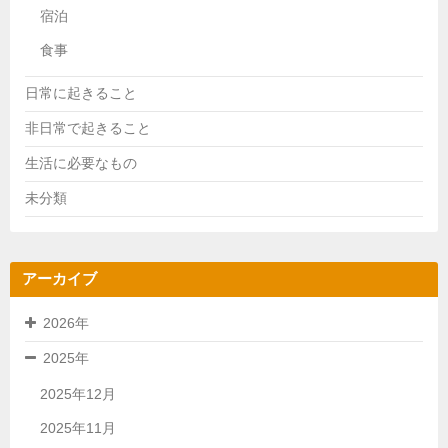
宿泊
食事
日常に起きること
非日常で起きること
生活に必要なもの
未分類
アーカイブ
2026年
2025年
2025年12月
2025年11月