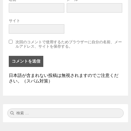
サイト
次回のコメントで使用するためブラウザーに自分の名前、メー
ルアドレス、サイトを保存する。
日本語が含まれない投稿は無視されますのでご注意くだ
さい。（スパム対策）
検
検
索:
索