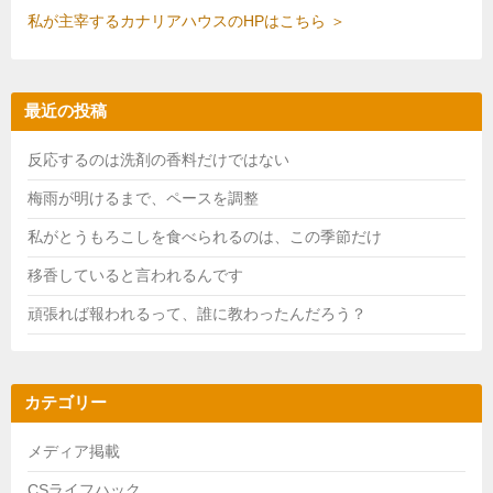
私が主宰するカナリアハウスのHPはこちら ＞
最近の投稿
反応するのは洗剤の香料だけではない
梅雨が明けるまで、ペースを調整
私がとうもろこしを食べられるのは、この季節だけ
移香していると言われるんです
頑張れば報われるって、誰に教わったんだろう？
カテゴリー
メディア掲載
CSライフハック