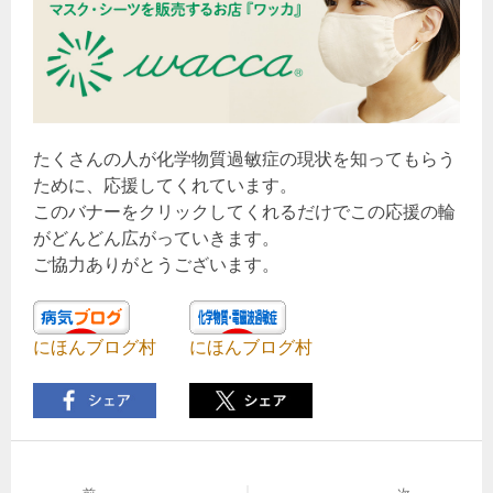
たくさんの人が化学物質過敏症の現状を知ってもらう
ために、応援してくれています。
このバナーをクリックしてくれるだけでこの応援の輪
がどんどん広がっていきます。
ご協力ありがとうございます。
にほんブログ村
にほんブログ村