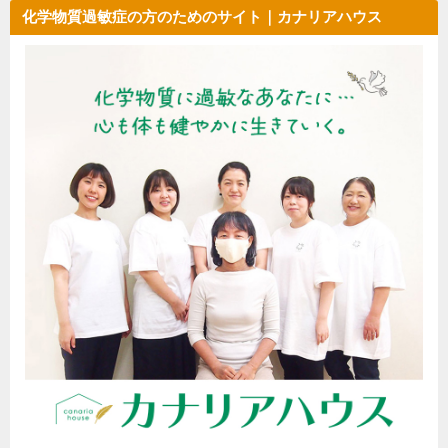
化学物質過敏症の方のためのサイト｜カナリアハウス