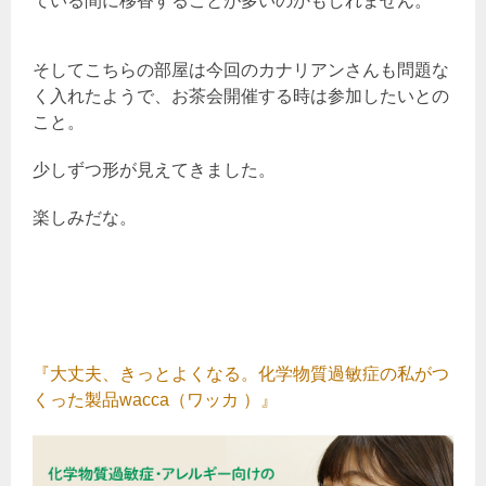
ている間に移香することが多いのかもしれません。
そしてこちらの部屋は今回のカナリアンさんも問題な
く入れたようで、お茶会開催する時は参加したいとの
こと。
少しずつ形が見えてきました。
楽しみだな。
『大丈夫、きっとよくなる。化学物質過敏症の私がつ
くった製品wacca（ワッカ ）』