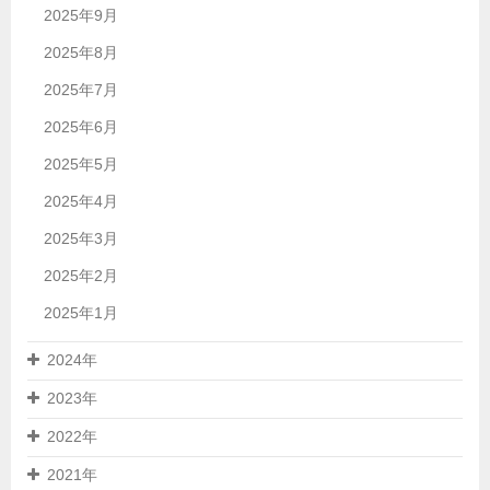
2025年9月
2025年8月
2025年7月
2025年6月
2025年5月
2025年4月
2025年3月
2025年2月
2025年1月
2024年
2023年
2022年
2021年