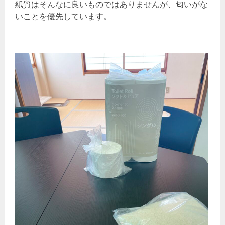
紙質はそんなに良いものではありませんが、匂いがな
いことを優先しています。