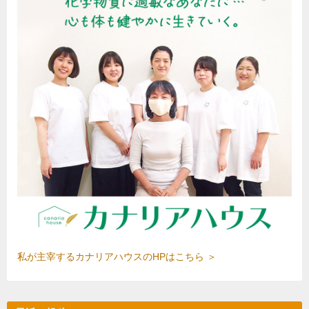
私が主宰するカナリアハウスのHPはこちら ＞