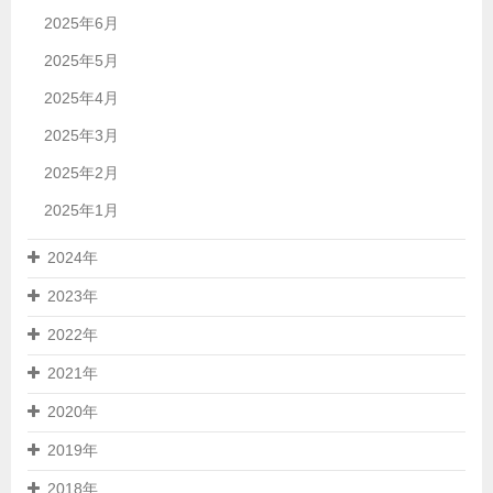
2025年6月
2025年5月
2025年4月
2025年3月
2025年2月
2025年1月
2024年
2023年
2022年
2021年
2020年
2019年
2018年