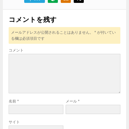
コメントを残す
メールアドレスが公開されることはありません。
*
が付いてい
る欄は必須項目です
コメント
名前
*
メール
*
サイト