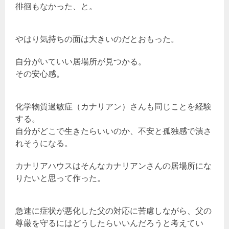
徘徊もなかった、と。
やはり気持ちの面は大きいのだとおもった。
自分がいていい居場所が見つかる。
その安心感。
化学物質過敏症（カナリアン）さんも同じことを経験
する。
自分がどこで生きたらいいのか、不安と孤独感で潰さ
れそうになる。
カナリアハウスはそんなカナリアンさんの居場所にな
りたいと思って作った。
急速に症状が悪化した父の対応に苦慮しながら、父の
尊厳を守るにはどうしたらいいんだろうと考えてい