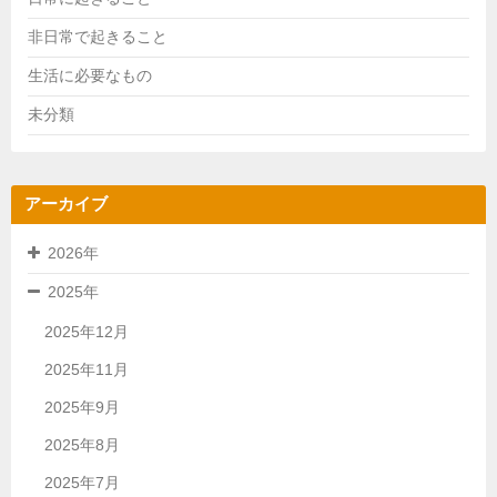
非日常で起きること
生活に必要なもの
未分類
アーカイブ
2026年
2025年
2025年12月
2025年11月
2025年9月
2025年8月
2025年7月