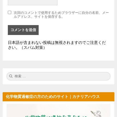
次回のコメントで使用するためブラウザーに自分の名前、メー
ルアドレス、サイトを保存する。
日本語が含まれない投稿は無視されますのでご注意くだ
さい。（スパム対策）
検
検
索:
索
化学物質過敏症の方のためのサイト｜カナリアハウス