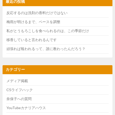
最近の投稿
反応するのは洗剤の香料だけではない
梅雨が明けるまで、ペースを調整
私がとうもろこしを食べられるのは、この季節だけ
移香していると言われるんです
頑張れば報われるって、誰に教わったんだろう？
カテゴリー
メディア掲載
CSライフハック
奈保子への質問
YouTubeカナリアハウス