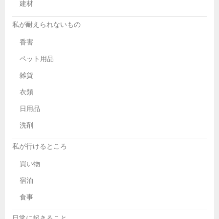
建材
私が耐えられないもの
香害
ペット用品
雑貨
衣類
日用品
洗剤
私が行けるところ
買い物
宿泊
食事
日常に起きること