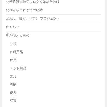
化学物質過敏症ブログを始めたわけ
発症からこれまでの経緯
wacca（旧カナリア） プロジェクト
お知らせ
私が使えるもの
衣類
台所用品
食品
ペット用品
文具
洗剤
寝具
家電