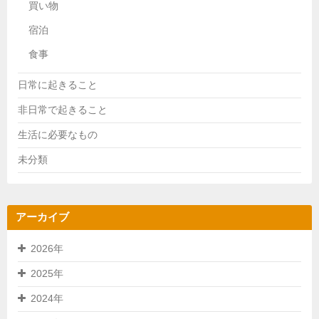
買い物
宿泊
食事
日常に起きること
非日常で起きること
生活に必要なもの
未分類
アーカイブ
2026年
2025年
2024年