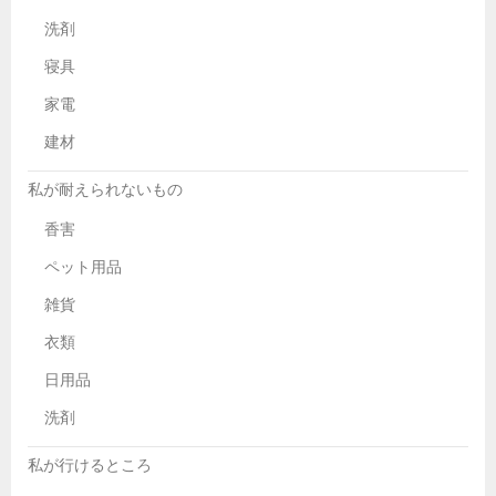
洗剤
寝具
家電
建材
私が耐えられないもの
香害
ペット用品
雑貨
衣類
日用品
洗剤
私が行けるところ