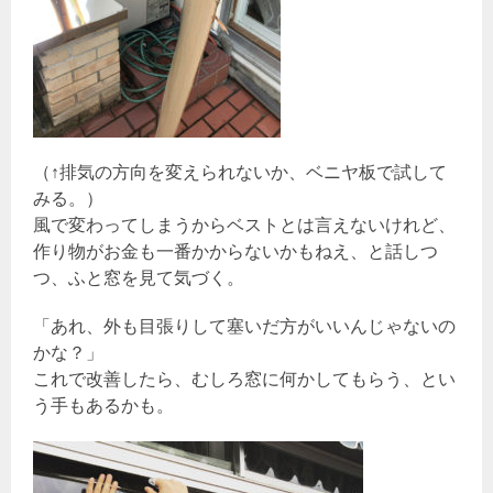
（↑排気の方向を変えられないか、ベニヤ板で試して
みる。）
風で変わってしまうからベストとは言えないけれど、
作り物がお金も一番かからないかもねえ、と話しつ
つ、ふと窓を見て気づく。
「あれ、外も目張りして塞いだ方がいいんじゃないの
かな？」
これで改善したら、むしろ窓に何かしてもらう、とい
う手もあるかも。