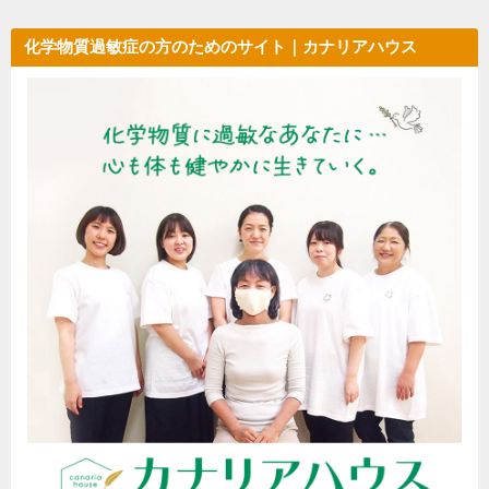
化学物質過敏症の方のためのサイト｜カナリアハウス