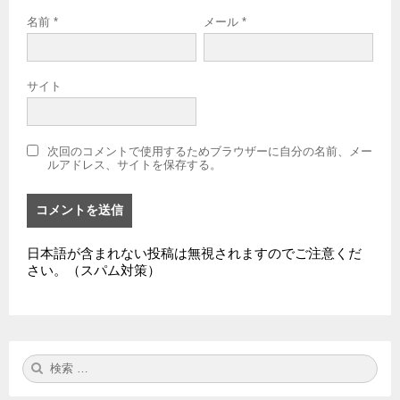
名前
*
メール
*
サイト
次回のコメントで使用するためブラウザーに自分の名前、メー
ルアドレス、サイトを保存する。
日本語が含まれない投稿は無視されますのでご注意くだ
さい。（スパム対策）
検
検
索:
索