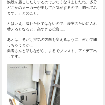
燃焼を起こしたりするので少なくなりましたね。多分
どこかのメーカーが出してた気がするので、調べてみ
ます。」とのこと。
とはいえ、壊れた訳ではないので、煙突のために入れ
替えるとなると、高すぎる投資…。
あとは、冬だけ排気の方向を変えるように、何かで囲
っちゃうとか…
業者さんと話しながら、まるでブレスト、アイデア出
しです。