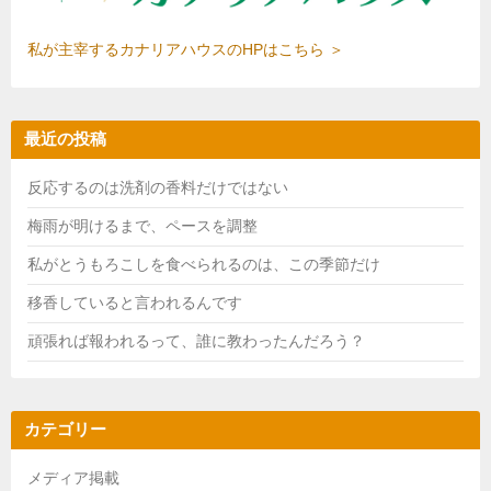
私が主宰するカナリアハウスのHPはこちら ＞
最近の投稿
反応するのは洗剤の香料だけではない
梅雨が明けるまで、ペースを調整
私がとうもろこしを食べられるのは、この季節だけ
移香していると言われるんです
頑張れば報われるって、誰に教わったんだろう？
カテゴリー
メディア掲載