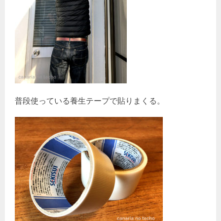
普段使っている養生テープで貼りまくる。