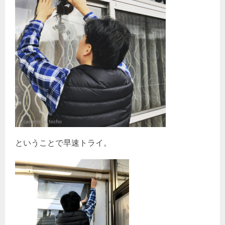
ということで早速トライ。