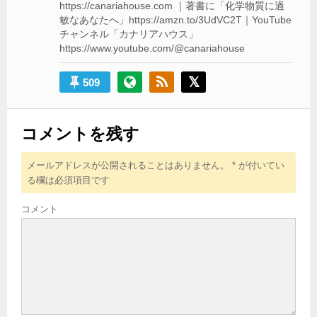
https://canariahouse.com ｜著書に「化学物質に過
敏なあなたへ」https://amzn.to/3UdVC2T｜YouTube
チャンネル「カナリアハウス」
https://www.youtube.com/@canariahouse
509
コメントを残す
メールアドレスが公開されることはありません。
*
が付いてい
る欄は必須項目です
コメント