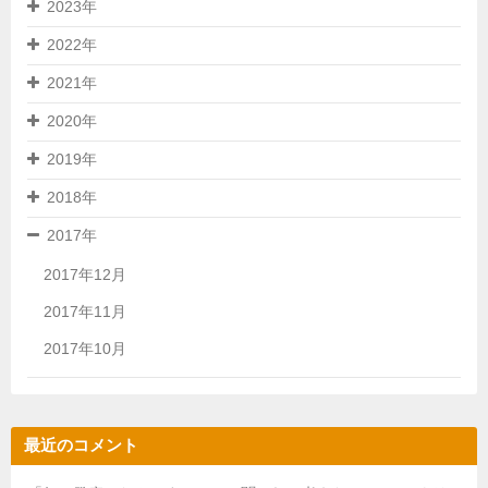
2023年
2022年
2021年
2020年
2019年
2018年
2017年
2017年12月
2017年11月
2017年10月
最近のコメント