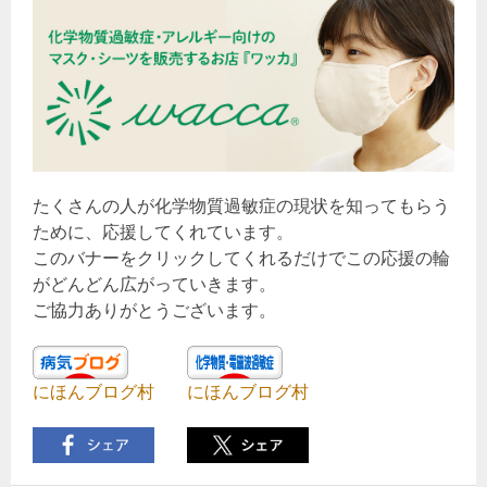
たくさんの人が化学物質過敏症の現状を知ってもらう
ために、応援してくれています。
このバナーをクリックしてくれるだけでこの応援の輪
がどんどん広がっていきます。
ご協力ありがとうございます。
にほんブログ村
にほんブログ村