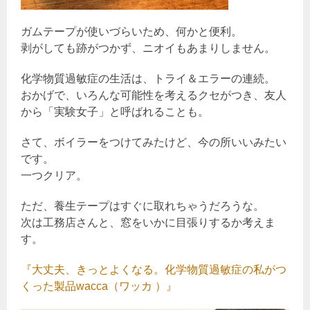
ガムテープが使いづらいため、何かと便利。
剥がしても跡がつかず、ニオイもあまりしません。
化学物質過敏症の生活は、トライ＆エラーの連続。
おかげで、いろんな可能性を考えるクセがつき、友人
から「実験女子」と呼ばれることも。
さて、ボイラーをつけてみたけど、今の所いいみたい
です。
一つクリア。
ただ、養生テープはすぐに取れちゃうだろうな。
次は工務店さんと、窓をいかに目張りするか考えま
す。
『大丈夫、きっとよくなる。化学物質過敏症の私がつ
くった製品wacca（ワッカ ）』