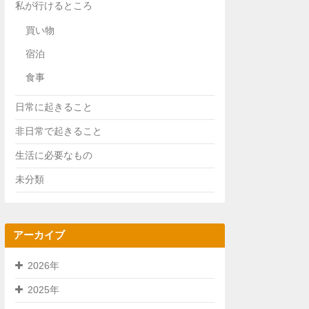
私が行けるところ
買い物
宿泊
食事
日常に起きること
非日常で起きること
生活に必要なもの
未分類
アーカイブ
2026年
2025年