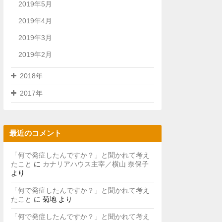
2019年5月
2019年4月
2019年3月
2019年2月
2018年
2017年
最近のコメント
「何で発症したんですか？」と聞かれて考え
たこと
に
カナリアハウス主宰／横山 奈保子
より
「何で発症したんですか？」と聞かれて考え
たこと
に
菊地
より
「何で発症したんですか？」と聞かれて考え