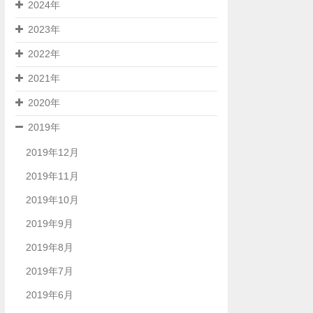
2024年
2023年
2022年
2021年
2020年
2019年
2019年12月
2019年11月
2019年10月
2019年9月
2019年8月
2019年7月
2019年6月