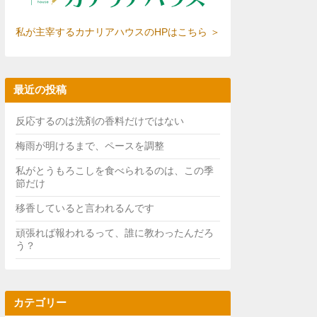
私が主宰するカナリアハウスのHPはこちら ＞
最近の投稿
反応するのは洗剤の香料だけではない
梅雨が明けるまで、ペースを調整
私がとうもろこしを食べられるのは、この季
節だけ
移香していると言われるんです
頑張れば報われるって、誰に教わったんだろ
う？
カテゴリー