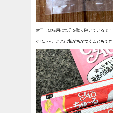
煮干しは猫用に塩分を取り除いているよう
それから、これは
私がちかづくこともでき