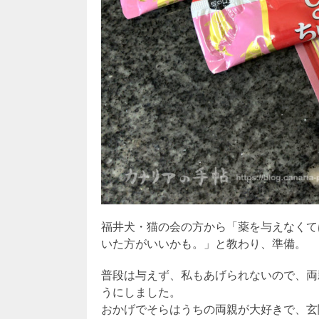
福井犬・猫の会の方から「薬を与えなくて
いた方がいいかも。」と教わり、準備。
普段は与えず、私もあげられないので、両
うにしました。
おかげでそらはうちの両親が大好きで、玄