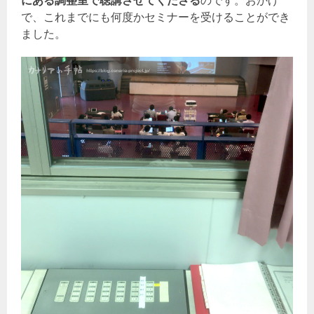
にある調整室で聴講させてくださる
のです。おかげ
で、これまでにも何度かセミナーを受けることができ
ました。