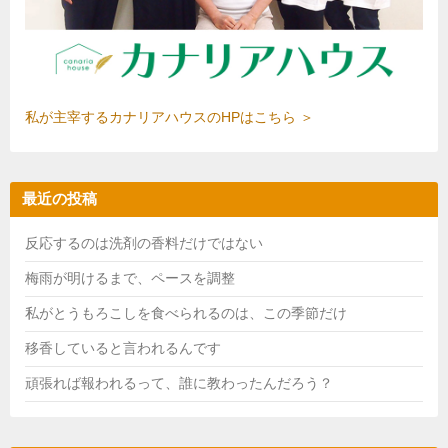
私が主宰するカナリアハウスのHPはこちら ＞
最近の投稿
反応するのは洗剤の香料だけではない
梅雨が明けるまで、ペースを調整
私がとうもろこしを食べられるのは、この季節だけ
移香していると言われるんです
頑張れば報われるって、誰に教わったんだろう？