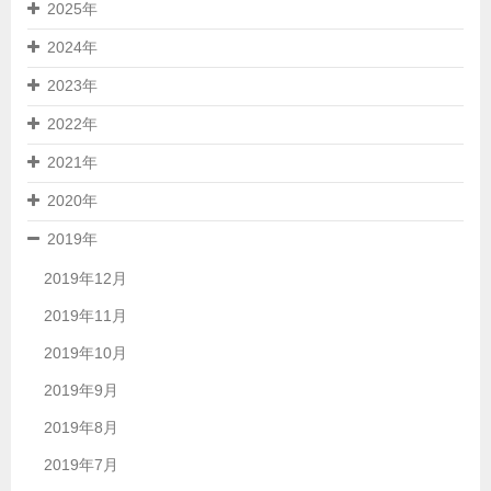
2025年
2024年
2023年
2022年
2021年
2020年
2019年
2019年12月
2019年11月
2019年10月
2019年9月
2019年8月
2019年7月