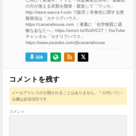
の方が使える衣類を開発・製造して「ワッカ」
http://store.wacca-f.com で販売｜衣食住に関する情
報発信は「カナリアハウス」
https://canariahouse.com ｜著書に「化学物質に過
敏なあなたへ」https://amzn.to/3UdVC2T｜YouTube
チャンネル「カナリアハウス」
https://www.youtube.com/@canariahouse
509
コメントを残す
メールアドレスが公開されることはありません。
*
が付いてい
る欄は必須項目です
コメント