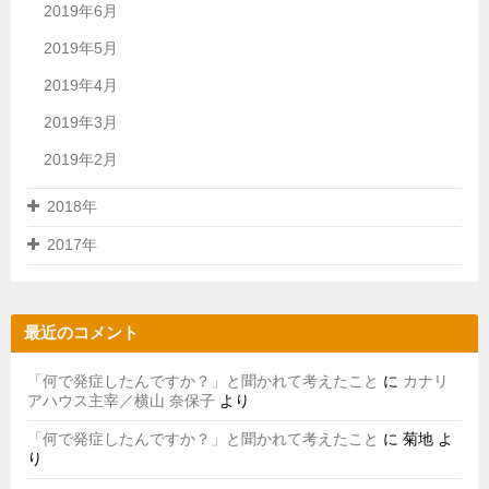
2019年6月
2019年5月
2019年4月
2019年3月
2019年2月
2018年
2017年
最近のコメント
「何で発症したんですか？」と聞かれて考えたこと
に
カナリ
アハウス主宰／横山 奈保子
より
「何で発症したんですか？」と聞かれて考えたこと
に
菊地
よ
り