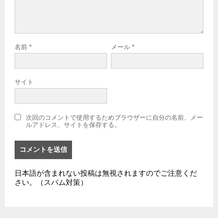
名前
*
メール
*
サイト
次回のコメントで使用するためブラウザーに自分の名前、メー
ルアドレス、サイトを保存する。
日本語が含まれない投稿は無視されますのでご注意くだ
さい。（スパム対策）