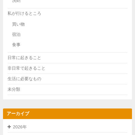
洗剤
私が行けるところ
買い物
宿泊
食事
日常に起きること
非日常で起きること
生活に必要なもの
未分類
アーカイブ
2026年