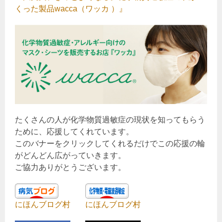
くった製品wacca（ワッカ ）』
たくさんの人が化学物質過敏症の現状を知ってもらう
ために、応援してくれています。
このバナーをクリックしてくれるだけでこの応援の輪
がどんどん広がっていきます。
ご協力ありがとうございます。
にほんブログ村
にほんブログ村