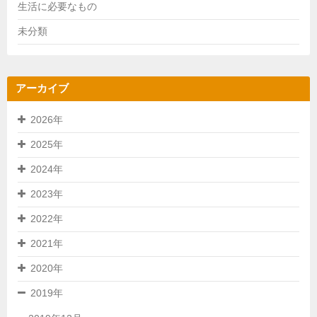
生活に必要なもの
未分類
アーカイブ
2026年
2025年
2024年
2023年
2022年
2021年
2020年
2019年