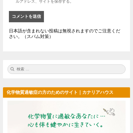
ルアドレス、サイトを保存する。
日本語が含まれない投稿は無視されますのでご注意くだ
さい。（スパム対策）
検
検
索:
索
化学物質過敏症の方のためのサイト｜カナリアハウス