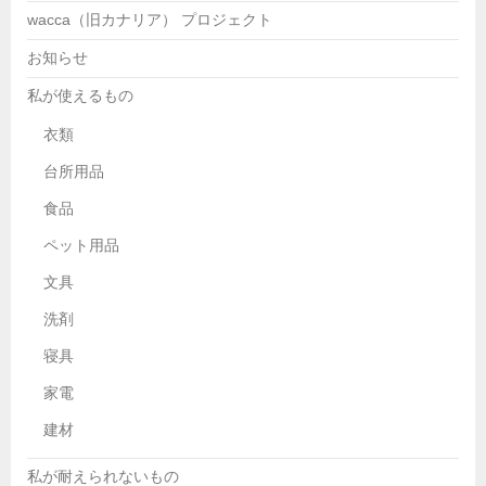
wacca（旧カナリア） プロジェクト
お知らせ
私が使えるもの
衣類
台所用品
食品
ペット用品
文具
洗剤
寝具
家電
建材
私が耐えられないもの