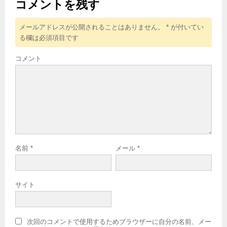
コメントを残す
メールアドレスが公開されることはありません。
*
が付いてい
る欄は必須項目です
コメント
名前
*
メール
*
サイト
次回のコメントで使用するためブラウザーに自分の名前、メー