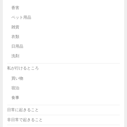
香害
ペット用品
雑貨
衣類
日用品
洗剤
私が行けるところ
買い物
宿泊
食事
日常に起きること
非日常で起きること