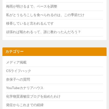
梅雨が明けるまで、ペースを調整
私がとうもろこしを食べられるのは、この季節だけ
移香していると言われるんです
頑張れば報われるって、誰に教わったんだろう？
カテゴリー
メディア掲載
CSライフハック
奈保子への質問
YouTubeカナリアハウス
化学物質過敏症ブログを始めたわけ
発症からこれまでの経緯