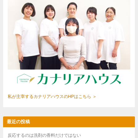
私が主宰するカナリアハウスのHPはこちら ＞
最近の投稿
反応するのは洗剤の香料だけではない