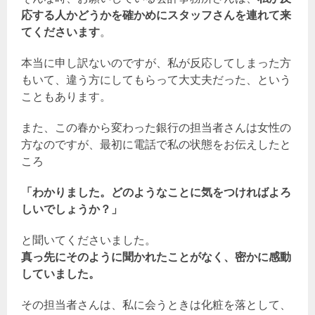
応する人かどうかを確かめにスタッフさんを連れて来
てくださいます
。
本当に申し訳ないのですが、私が反応してしまった方
もいて、違う方にしてもらって大丈夫だった、という
こともあります。
また、この春から変わった銀行の担当者さんは女性の
方なのですが、最初に電話で私の状態をお伝えしたと
ころ
「わかりました。どのようなことに気をつければよろ
しいでしょうか？」
と聞いてくださいました。
真っ先にそのように聞かれたことがなく、密かに感動
していました。
その担当者さんは、私に会うときは化粧を落として、