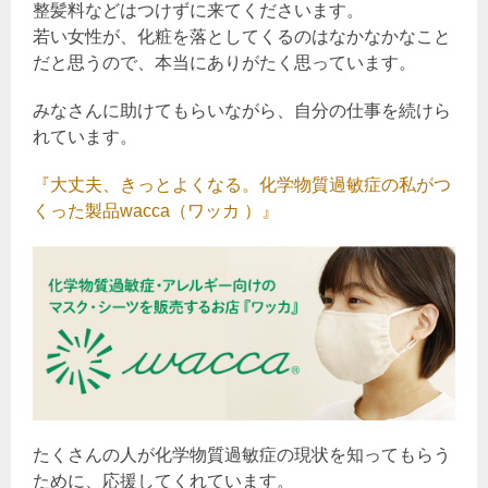
整髪料などはつけずに来てくださいます。
若い女性が、化粧を落としてくるのはなかなかなこと
だと思うので、本当にありがたく思っています。
みなさんに助けてもらいながら、自分の仕事を続けら
れています。
『大丈夫、きっとよくなる。化学物質過敏症の私がつ
くった製品wacca（ワッカ ）』
たくさんの人が化学物質過敏症の現状を知ってもらう
ために、応援してくれています。