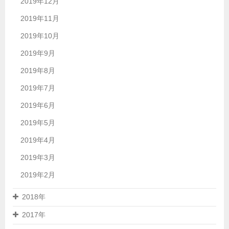
2019年12月
2019年11月
2019年10月
2019年9月
2019年8月
2019年7月
2019年6月
2019年5月
2019年4月
2019年3月
2019年2月
2018年
2017年