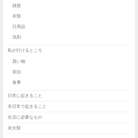
雑貨
衣類
日用品
洗剤
私が行けるところ
買い物
宿泊
食事
日常に起きること
非日常で起きること
生活に必要なもの
未分類