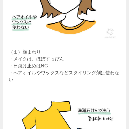
（１）顔まわり
・メイクは、ほぼすっぴん
・日焼け止めはNG
・ヘアオイルやワックスなどスタイリング剤は使わな
い