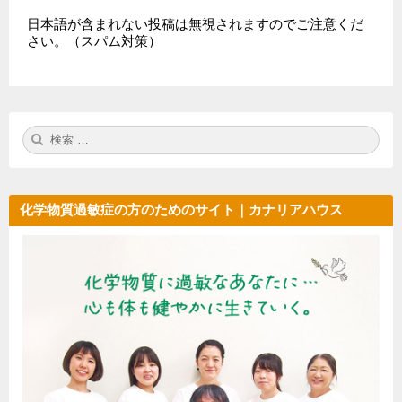
日本語が含まれない投稿は無視されますのでご注意くだ
さい。（スパム対策）
検
検
索:
索
化学物質過敏症の方のためのサイト｜カナリアハウス