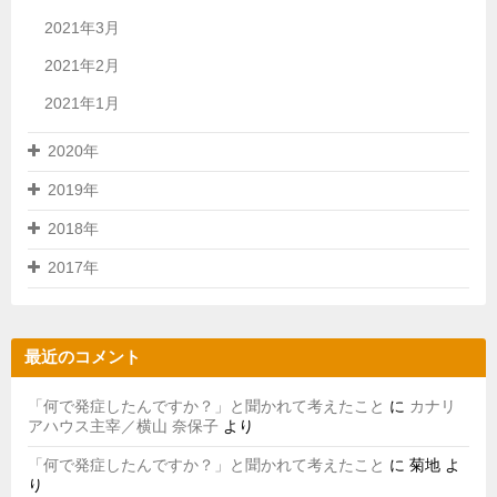
2021年3月
2021年2月
2021年1月
2020年
2019年
2018年
2017年
最近のコメント
「何で発症したんですか？」と聞かれて考えたこと
に
カナリ
アハウス主宰／横山 奈保子
より
「何で発症したんですか？」と聞かれて考えたこと
に
菊地
よ
り