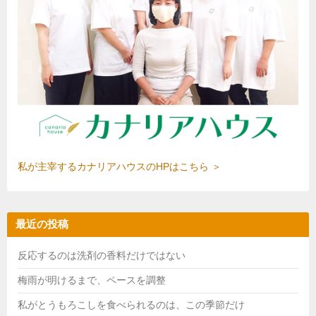
私が主宰するカナリアハウスのHPはこちら ＞
最近の投稿
反応するのは洗剤の香料だけではない
梅雨が明けるまで、ペースを調整
私がとうもろこしを食べられるのは、この季節だけ