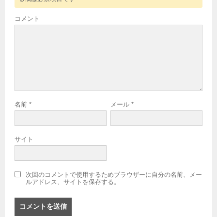
コメント
名前
*
メール
*
サイト
次回のコメントで使用するためブラウザーに自分の名前、メー
ルアドレス、サイトを保存する。