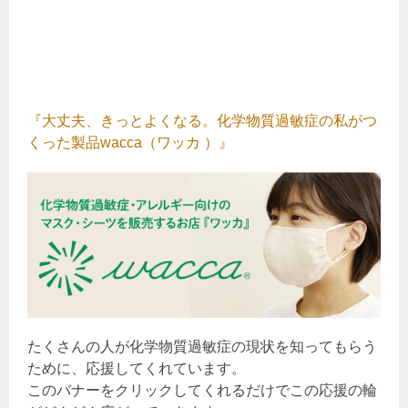
『大丈夫、きっとよくなる。化学物質過敏症の私がつ
くった製品wacca（ワッカ ）』
たくさんの人が化学物質過敏症の現状を知ってもらう
ために、応援してくれています。
このバナーをクリックしてくれるだけでこの応援の輪