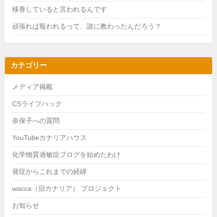
移香していると言われるんです
頑張れば報われるって、誰に教わったんだろう？
カテゴリー
メディア掲載
CSライフハック
奈保子への質問
YouTubeカナリアハウス
化学物質過敏症ブログを始めたわけ
発症からこれまでの経緯
wacca（旧カナリア） プロジェクト
お知らせ