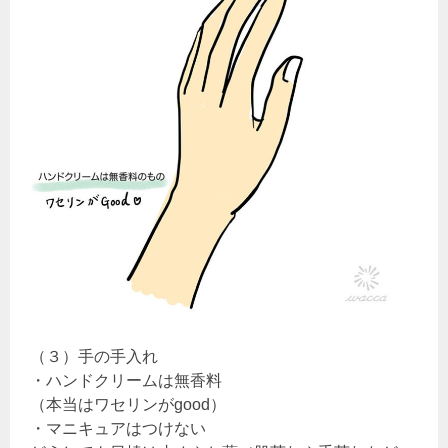
（３）手の手入れ
・ハンドクリームは無香料
（本当はワセリンがgood）
・マニキュアはつけない