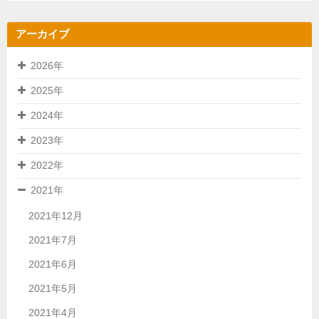
アーカイブ
2026年
2025年
2024年
2023年
2022年
2021年
2021年12月
2021年7月
2021年6月
2021年5月
2021年4月