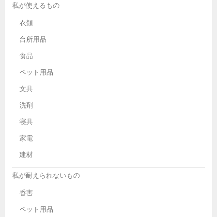
私が使えるもの
衣類
台所用品
食品
ペット用品
文具
洗剤
寝具
家電
建材
私が耐えられないもの
香害
ペット用品