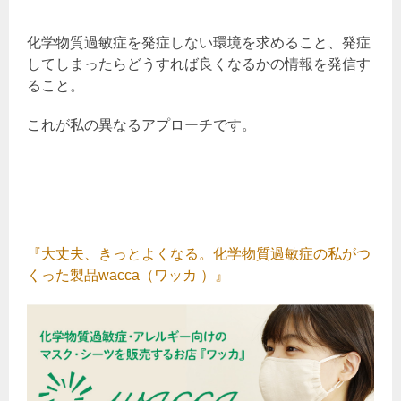
化学物質過敏症を発症しない環境を求めること、発症
してしまったらどうすれば良くなるかの情報を発信す
ること。
これが私の異なるアプローチです。
『大丈夫、きっとよくなる。化学物質過敏症の私がつ
くった製品wacca（ワッカ ）』