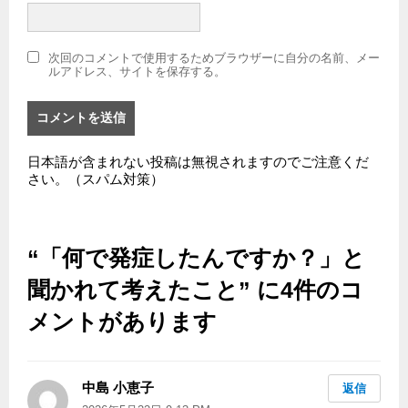
次回のコメントで使用するためブラウザーに自分の名前、メー
ルアドレス、サイトを保存する。
日本語が含まれない投稿は無視されますのでご注意くだ
さい。（スパム対策）
“「何で発症したんですか？」と
聞かれて考えたこと” に4件のコ
メントがあります
中島 小恵子
よ
返信
り: