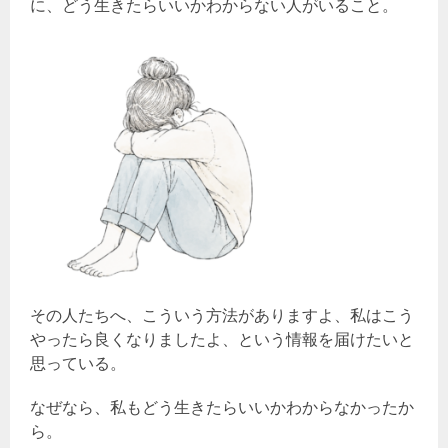
に、どう生きたらいいかわからない人がいること。
その人たちへ、こういう方法がありますよ、私はこう
やったら良くなりましたよ、という情報を届けたいと
思っている。
なぜなら、私もどう生きたらいいかわからなかったか
ら。