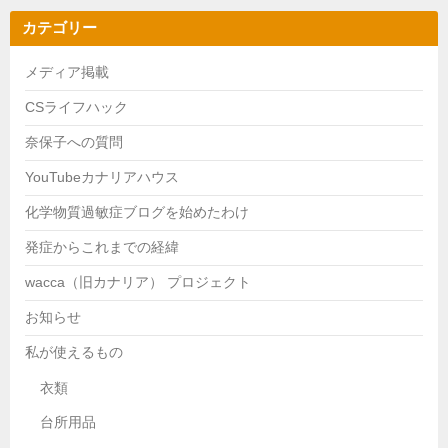
カテゴリー
メディア掲載
CSライフハック
奈保子への質問
YouTubeカナリアハウス
化学物質過敏症ブログを始めたわけ
発症からこれまでの経緯
wacca（旧カナリア） プロジェクト
お知らせ
私が使えるもの
衣類
台所用品