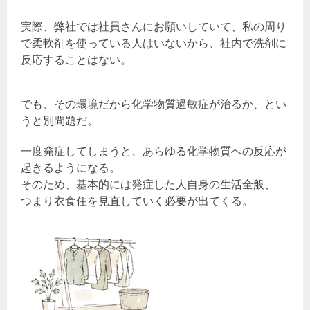
実際、弊社では社員さんにお願いしていて、私の周り
で柔軟剤を使っている人はいないから、社内で洗剤に
反応することはない。
でも、その環境だから化学物質過敏症が治るか、とい
うと別問題だ。
一度発症してしまうと、あらゆる化学物質への反応が
起きるようになる。
そのため、基本的には発症した人自身の生活全般、
つまり衣食住を見直していく必要が出てくる。