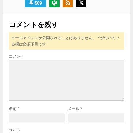
509
コメントを残す
メールアドレスが公開されることはありません。
*
が付いてい
る欄は必須項目です
コメント
名前
*
メール
*
サイト