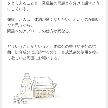
をとらえることと、発症後の問題とを分けて話すよう
にしている。
発症した人は、体調が良くなりたい、というのが願い
だと思うから。
問題へのアプローチの仕方が異なる。
どういうことかというと、柔軟剤の香りや洗剤の抗
菌・防臭成分に反応するので、合成洗剤の使用を控え
て欲しいと周囲にお願いする。