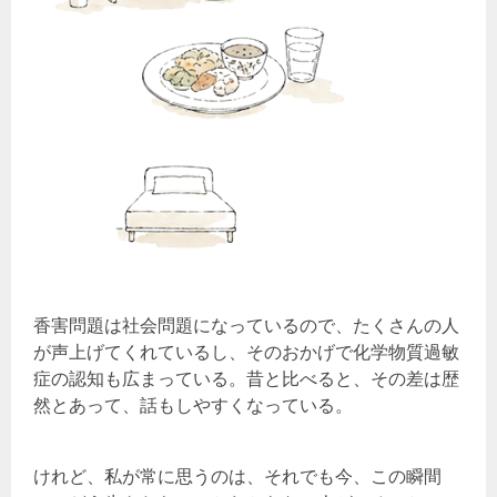
香害問題は社会問題になっているので、たくさんの人
が声上げてくれているし、そのおかげで化学物質過敏
症の認知も広まっている。昔と比べると、その差は歴
然とあって、話もしやすくなっている。
けれど、私が常に思うのは、それでも今、この瞬間