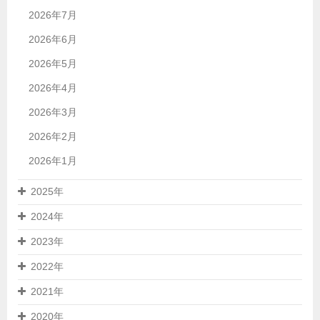
2026年7月
2026年6月
2026年5月
2026年4月
2026年3月
2026年2月
2026年1月
2025年
2024年
2023年
2022年
2021年
2020年