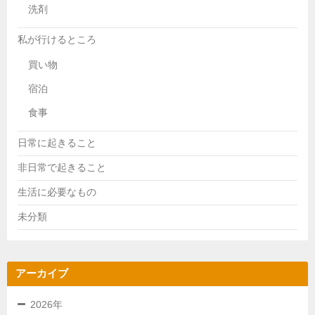
洗剤
私が行けるところ
買い物
宿泊
食事
日常に起きること
非日常で起きること
生活に必要なもの
未分類
アーカイブ
2026年