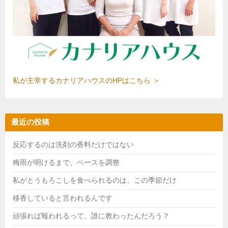
私が主宰するカナリアハウスのHPはこちら ＞
最近の投稿
反応するのは洗剤の香料だけではない
梅雨が明けるまで、ペースを調整
私がとうもろこしを食べられるのは、この季節だけ
移香していると言われるんです
頑張れば報われるって、誰に教わったんだろう？