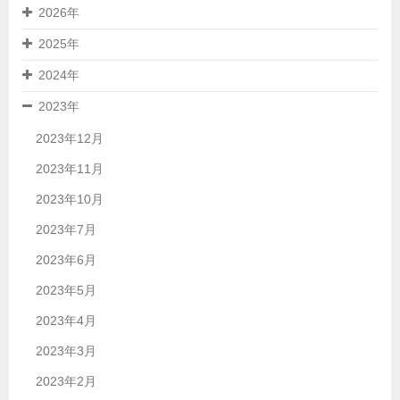
2026年
2025年
2024年
2023年
2023年12月
2023年11月
2023年10月
2023年7月
2023年6月
2023年5月
2023年4月
2023年3月
2023年2月