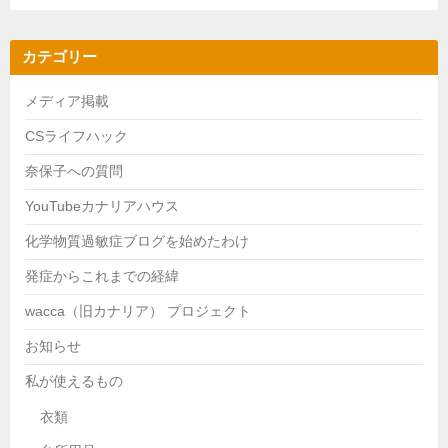
カテゴリー
メディア掲載
CSライフハック
奈保子への質問
YouTubeカナリアハウス
化学物質過敏症ブログを始めたわけ
発症からこれまでの経緯
wacca（旧カナリア） プロジェクト
お知らせ
私が使えるもの
衣類