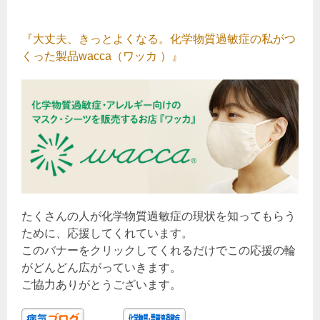
『大丈夫、きっとよくなる。化学物質過敏症の私がつ
くった製品wacca（ワッカ ）』
たくさんの人が化学物質過敏症の現状を知ってもらう
ために、応援してくれています。
このバナーをクリックしてくれるだけでこの応援の輪
がどんどん広がっていきます。
ご協力ありがとうございます。