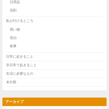
日用品
洗剤
私が行けるところ
買い物
宿泊
食事
日常に起きること
非日常で起きること
生活に必要なもの
未分類
アーカイブ