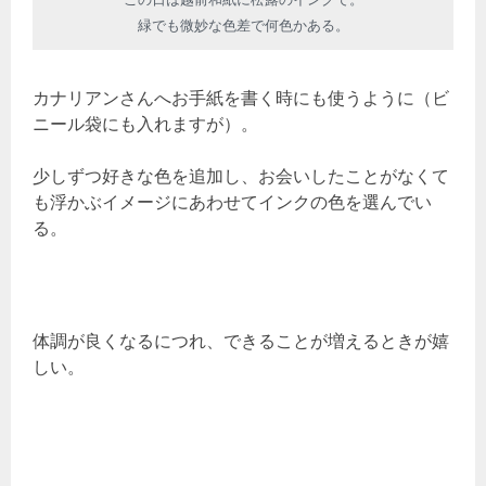
緑でも微妙な色差で何色かある。
カナリアンさんへお手紙を書く時にも使うように（ビ
ニール袋にも入れますが）。
少しずつ好きな色を追加し、お会いしたことがなくて
も浮かぶイメージにあわせてインクの色を選んでい
る。
体調が良くなるにつれ、できることが増えるときが嬉
しい。