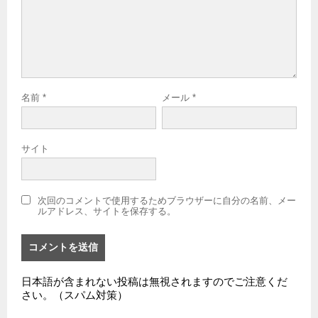
名前
*
メール
*
サイト
次回のコメントで使用するためブラウザーに自分の名前、メー
ルアドレス、サイトを保存する。
日本語が含まれない投稿は無視されますのでご注意くだ
さい。（スパム対策）