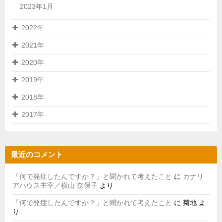
2023年1月
2022年
2021年
2020年
2019年
2018年
2017年
最近のコメント
「何で発症したんですか？」と聞かれて考えたこと
に
カナリ
アハウス主宰／横山 奈保子
より
「何で発症したんですか？」と聞かれて考えたこと
に
菊地
よ
り