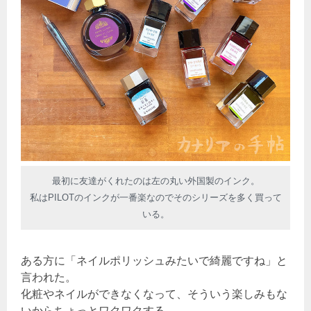
最初に友達がくれたのは左の丸い外国製のインク。
私はPILOTのインクが一番楽なのでそのシリーズを多く買って
いる。
ある方に「ネイルポリッシュみたいで綺麗ですね」と
言われた。
化粧やネイルができなくなって、そういう楽しみもな
いからちょっとワクワクする。