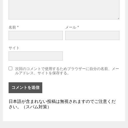
名前
*
メール
*
サイト
次回のコメントで使用するためブラウザーに自分の名前、メー
ルアドレス、サイトを保存する。
日本語が含まれない投稿は無視されますのでご注意くだ
さい。（スパム対策）