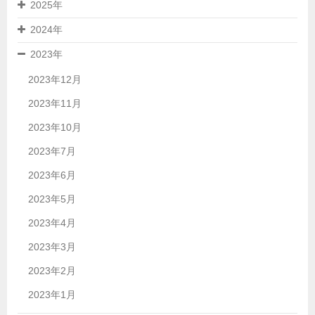
2025年
2024年
2023年
2023年12月
2023年11月
2023年10月
2023年7月
2023年6月
2023年5月
2023年4月
2023年3月
2023年2月
2023年1月