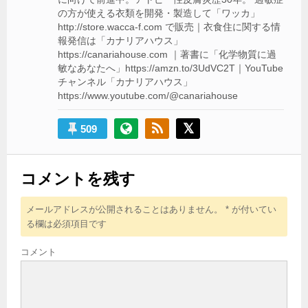
の方が使える衣類を開発・製造して「ワッカ」
http://store.wacca-f.com で販売｜衣食住に関する情
報発信は「カナリアハウス」
https://canariahouse.com ｜著書に「化学物質に過
敏なあなたへ」https://amzn.to/3UdVC2T｜YouTube
チャンネル「カナリアハウス」
https://www.youtube.com/@canariahouse
509
コメントを残す
メールアドレスが公開されることはありません。
*
が付いてい
る欄は必須項目です
コメント