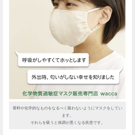
香料や化学的なものをなるべく吸わないようにマスクをしてい
ます。
それらを吸うと体調が悪くなる疾患です。