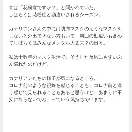
春は「花粉症ですか？」と聞かれていた。
しばらくは花粉症と勘違いされるシーズン。
カナリアンさんの中には防塵マスクのようなマスクを
しないと外出できない方もいて、周囲の勘違いも含め
てしばらくはみんなメンタル大丈夫？の日々。
私は十数年のマスク生活で、そうした反応にもずいぶ
ん慣れたのだけど。
カナリアンたちの様子が気になるところ。
コロナ前のような視線を感じることも、コロナ前と違
う感じで見られることもあると思うけど、あまりに不
安にならないでね、っていう気持ちでいます。