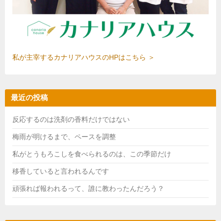
私が主宰するカナリアハウスのHPはこちら ＞
最近の投稿
反応するのは洗剤の香料だけではない
梅雨が明けるまで、ペースを調整
私がとうもろこしを食べられるのは、この季節だけ
移香していると言われるんです
頑張れば報われるって、誰に教わったんだろう？