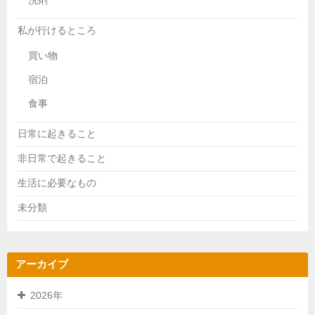
洗剤
私が行けるところ
買い物
宿泊
食事
日常に起きること
非日常で起きること
生活に必要なもの
未分類
アーカイブ
2026年