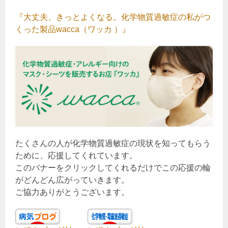
『大丈夫、きっとよくなる。化学物質過敏症の私がつ
くった製品wacca（ワッカ ）』
たくさんの人が化学物質過敏症の現状を知ってもらう
ために、応援してくれています。
このバナーをクリックしてくれるだけでこの応援の輪
がどんどん広がっていきます。
ご協力ありがとうございます。