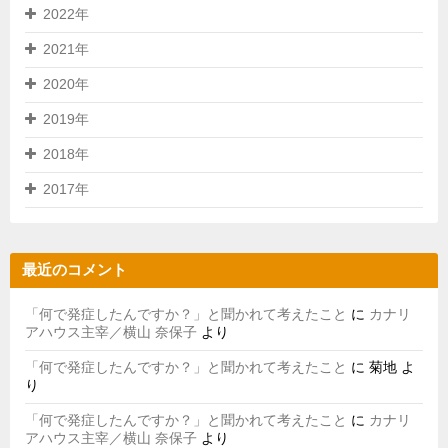
2022年
2021年
2020年
2019年
2018年
2017年
最近のコメント
「何で発症したんですか？」と聞かれて考えたこと
に
カナリ
アハウス主宰／横山 奈保子
より
「何で発症したんですか？」と聞かれて考えたこと
に
菊地
よ
り
「何で発症したんですか？」と聞かれて考えたこと
に
カナリ
アハウス主宰／横山 奈保子
より