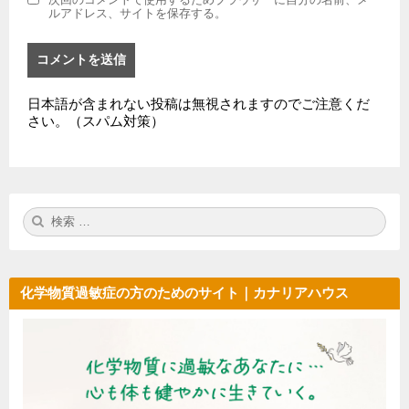
ルアドレス、サイトを保存する。
日本語が含まれない投稿は無視されますのでご注意くだ
さい。（スパム対策）
検
検
索:
索
化学物質過敏症の方のためのサイト｜カナリアハウス