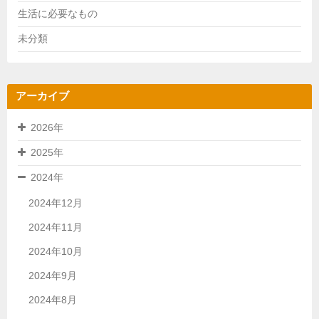
生活に必要なもの
未分類
アーカイブ
2026年
2025年
2024年
2024年12月
2024年11月
2024年10月
2024年9月
2024年8月