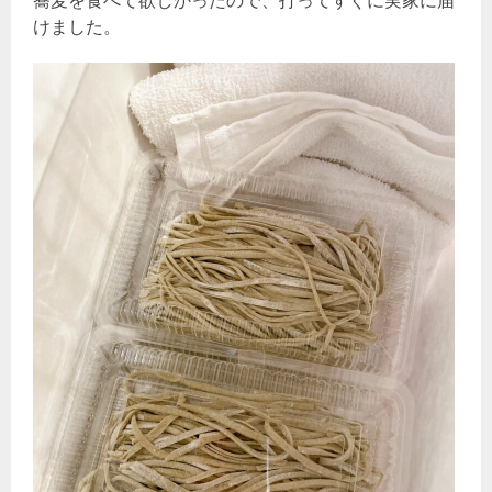
蕎麦を食べて欲しかったので、打ってすぐに実家に届
けました。