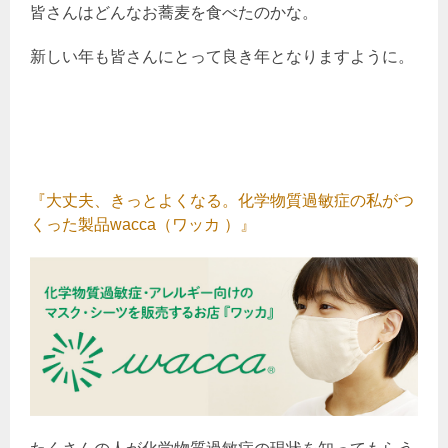
皆さんはどんなお蕎麦を食べたのかな。
新しい年も皆さんにとって良き年となりますように。
『大丈夫、きっとよくなる。化学物質過敏症の私がつ
くった製品wacca（ワッカ ）』