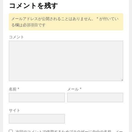
コメントを残す
メールアドレスが公開されることはありません。
*
が付いてい
る欄は必須項目です
コメント
名前
*
メール
*
サイト
次回のコメントで使用するためブラウザーに自分の名前、メー