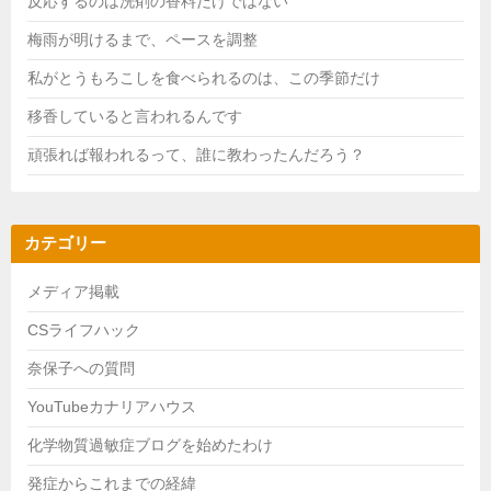
反応するのは洗剤の香料だけではない
梅雨が明けるまで、ペースを調整
私がとうもろこしを食べられるのは、この季節だけ
移香していると言われるんです
頑張れば報われるって、誰に教わったんだろう？
カテゴリー
メディア掲載
CSライフハック
奈保子への質問
YouTubeカナリアハウス
化学物質過敏症ブログを始めたわけ
発症からこれまでの経緯