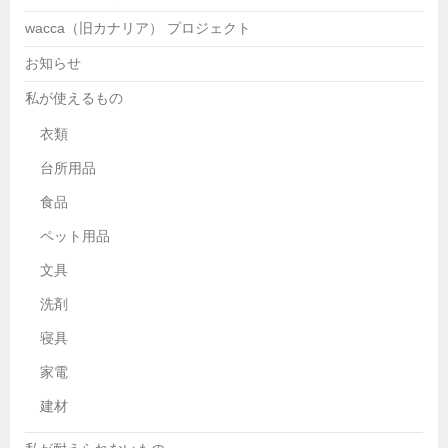
wacca（旧カナリア） プロジェクト
お知らせ
私が使えるもの
衣類
台所用品
食品
ペット用品
文具
洗剤
寝具
家電
建材