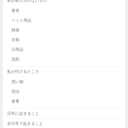
私が耐えられないもの
香害
ペット用品
雑貨
衣類
日用品
洗剤
私が行けるところ
買い物
宿泊
食事
日常に起きること
非日常で起きること