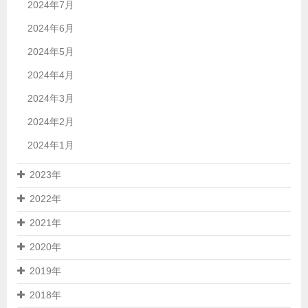
2024年7月
2024年6月
2024年5月
2024年4月
2024年3月
2024年2月
2024年1月
2023年
2022年
2021年
2020年
2019年
2018年