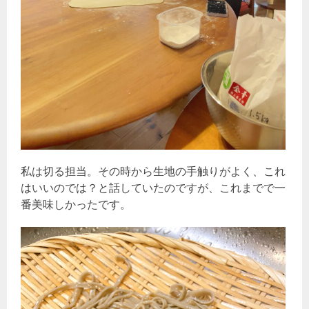
私は切る担当。その時から生地の手触りがよく、これ
はいいのでは？と話していたのですが、これまでで一
番美味しかったです。