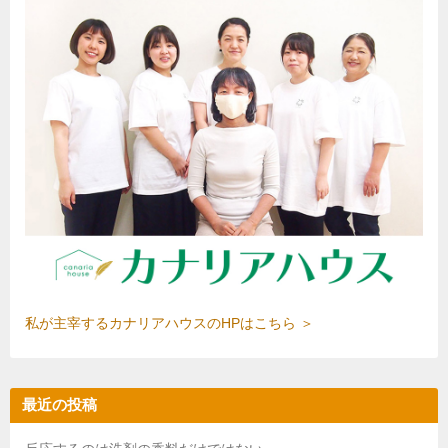
私が主宰するカナリアハウスのHPはこちら ＞
最近の投稿