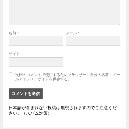
名前
*
メール
*
サイト
次回のコメントで使用するためブラウザーに自分の名前、メー
ルアドレス、サイトを保存する。
日本語が含まれない投稿は無視されますのでご注意くだ
さい。（スパム対策）