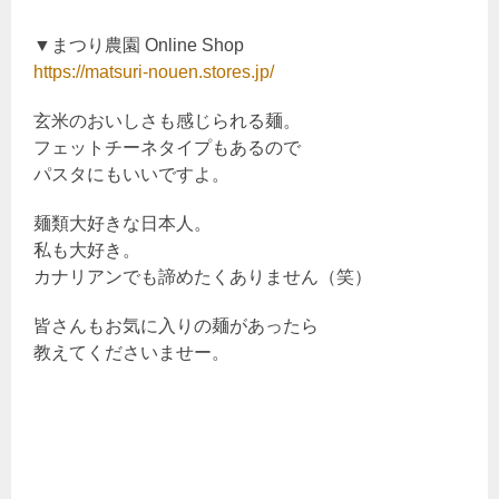
▼まつり農園 Online Shop
https://matsuri-nouen.stores.jp/
玄米のおいしさも感じられる麺。
フェットチーネタイプもあるので
パスタにもいいですよ。
麺類大好きな日本人。
私も大好き。
カナリアンでも諦めたくありません（笑）
皆さんもお気に入りの麺があったら
教えてくださいませー。