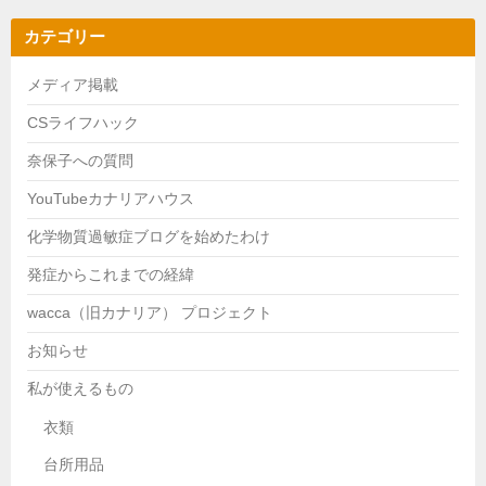
カテゴリー
メディア掲載
CSライフハック
奈保子への質問
YouTubeカナリアハウス
化学物質過敏症ブログを始めたわけ
発症からこれまでの経緯
wacca（旧カナリア） プロジェクト
お知らせ
私が使えるもの
衣類
台所用品