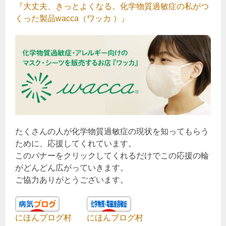
『大丈夫、きっとよくなる。化学物質過敏症の私がつ
くった製品wacca（ワッカ ）』
たくさんの人が化学物質過敏症の現状を知ってもらう
ために、応援してくれています。
このバナーをクリックしてくれるだけでこの応援の輪
がどんどん広がっていきます。
ご協力ありがとうございます。
にほんブログ村
にほんブログ村