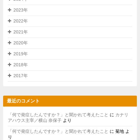
2023年
2022年
2021年
2020年
2019年
2018年
2017年
最近のコメント
「何で発症したんですか？」と聞かれて考えたこと
に
カナリ
アハウス主宰／横山 奈保子
より
「何で発症したんですか？」と聞かれて考えたこと
に
菊地
よ
り