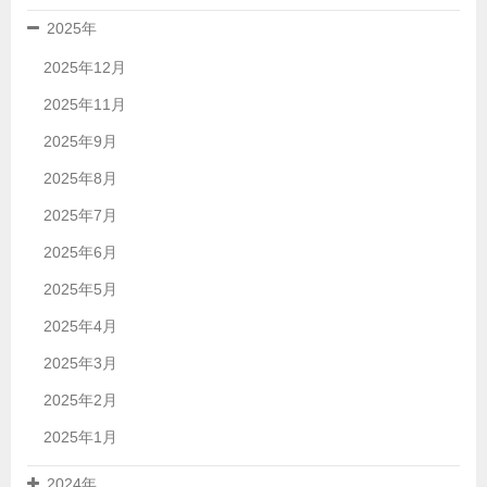
2025年
2025年12月
2025年11月
2025年9月
2025年8月
2025年7月
2025年6月
2025年5月
2025年4月
2025年3月
2025年2月
2025年1月
2024年