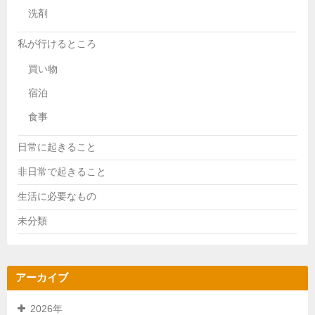
洗剤
私が行けるところ
買い物
宿泊
食事
日常に起きること
非日常で起きること
生活に必要なもの
未分類
アーカイブ
2026年