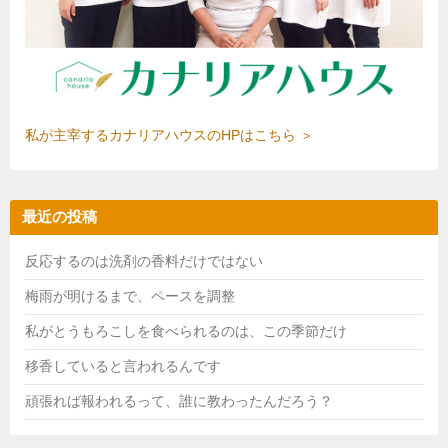
私が主宰するカナリアハウスのHPはこちら ＞
最近の投稿
反応するのは洗剤の香料だけではない
梅雨が明けるまで、ペースを調整
私がとうもろこしを食べられるのは、この季節だけ
移香していると言われるんです
頑張れば報われるって、誰に教わったんだろう？