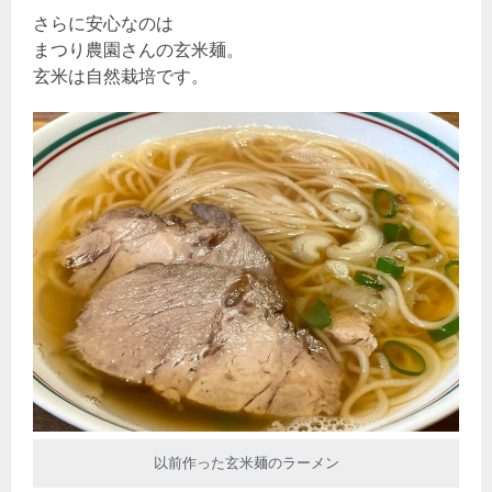
さらに安心なのは
まつり農園さんの玄米麺。
玄米は自然栽培です。
以前作った玄米麺のラーメン