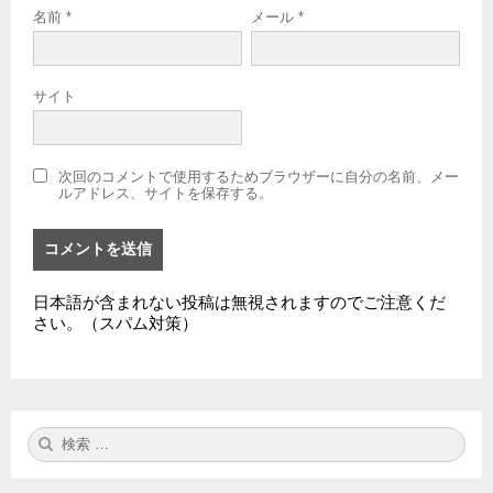
名前
*
メール
*
サイト
次回のコメントで使用するためブラウザーに自分の名前、メー
ルアドレス、サイトを保存する。
日本語が含まれない投稿は無視されますのでご注意くだ
さい。（スパム対策）
検
検
索:
索