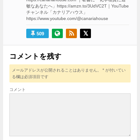
敏なあなたへ」https://amzn.to/3UdVC2T｜YouTube
チャンネル「カナリアハウス」
https://www.youtube.com/@canariahouse
509
コメントを残す
メールアドレスが公開されることはありません。
*
が付いてい
る欄は必須項目です
コメント