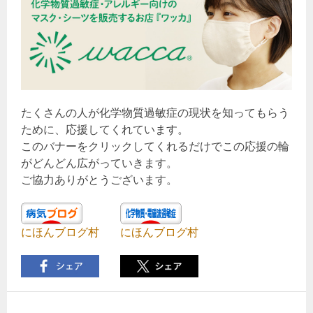
たくさんの人が化学物質過敏症の現状を知ってもらう
ために、応援してくれています。
このバナーをクリックしてくれるだけでこの応援の輪
がどんどん広がっていきます。
ご協力ありがとうございます。
にほんブログ村
にほんブログ村