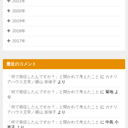
2021年
2020年
2019年
2018年
2017年
最近のコメント
「何で発症したんですか？」と聞かれて考えたこと
に
カナリ
アハウス主宰／横山 奈保子
より
「何で発症したんですか？」と聞かれて考えたこと
に
菊地
よ
り
「何で発症したんですか？」と聞かれて考えたこと
に
カナリ
アハウス主宰／横山 奈保子
より
「何で発症したんですか？」と聞かれて考えたこと
に
中島 小
恵子
より