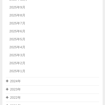
2025年9月
2025年8月
2025年7月
2025年6月
2025年5月
2025年4月
2025年3月
2025年2月
2025年1月
2024年
2023年
2022年