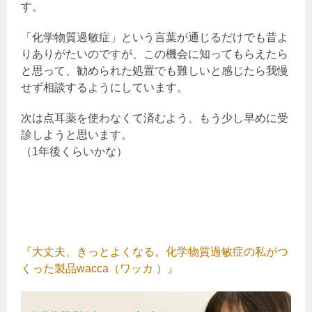
す。
「化学物質過敏症」という言葉が通じるだけでも昔よ
りありがたいのですが、この機会に知ってもらえたら
と思って、勧められた処置でも難しいと感じたら我慢
せず相談するようにしています。
次は点耳薬を使わなくて済むよう、もう少し早めに受
診しようと思います。
（1年後くらいかな）
『大丈夫、きっとよくなる。化学物質過敏症の私がつ
くった製品wacca（ワッカ ）』