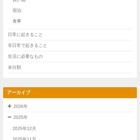
宿泊
食事
日常に起きること
非日常で起きること
生活に必要なもの
未分類
アーカイブ
2026年
2025年
2025年12月
2025年11月