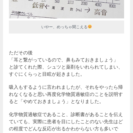
いやー、めっちゃ聞こえる
ただその後
「耳と繋がっているので、鼻もみておきましょう」
と診てくれた際、シュツと薬剤をいれられてしまい、
すぐにくらっと目眩が起きました。
吸入もするように言われましたが、それをやったら帰
れなくなると思い再度化学物質過敏症のことを説明す
ると「やめておきましょう」となりました。
化学物質過敏症であること、診断書があることを伝え
ていても、実際に患者を目にしたことのない先生はど
の程度でどんな反応が出るかわからない方も多いで