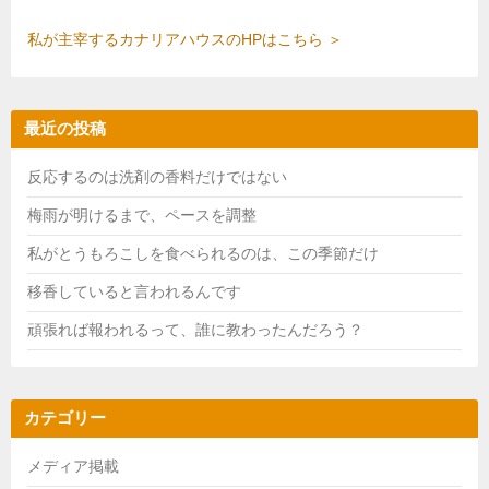
私が主宰するカナリアハウスのHPはこちら ＞
最近の投稿
反応するのは洗剤の香料だけではない
梅雨が明けるまで、ペースを調整
私がとうもろこしを食べられるのは、この季節だけ
移香していると言われるんです
頑張れば報われるって、誰に教わったんだろう？
カテゴリー
メディア掲載