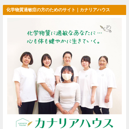
化学物質過敏症の方のためのサイト｜カナリアハウス