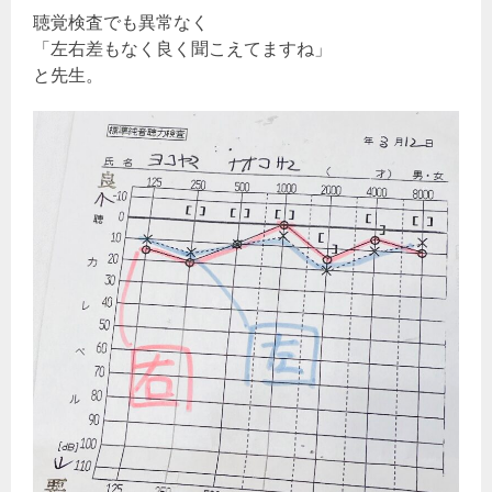
聴覚検査でも異常なく
「左右差もなく良く聞こえてますね」
と先生。