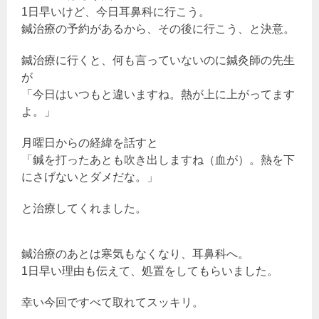
1日早いけど、今日耳鼻科に行こう。
鍼治療の予約があるから、その後に行こう、と決意。
鍼治療に行くと、何も言っていないのに鍼灸師の先生
が
「今日はいつもと違いますね。熱が上に上がってます
よ。」
月曜日からの経緯を話すと
「鍼を打ったあとも吹き出しますね（血が）。熱を下
にさげないとダメだな。」
と治療してくれました。
鍼治療のあとは寒気もなくなり、耳鼻科へ。
1日早い理由も伝えて、処置をしてもらいました。
幸い今回ですべて取れてスッキリ。