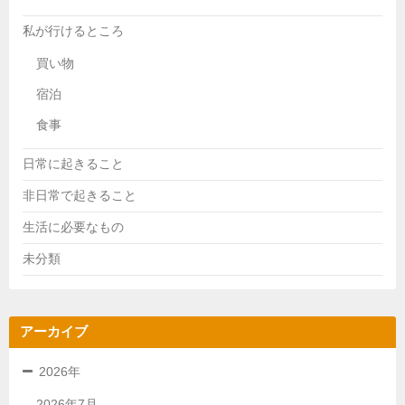
私が行けるところ
買い物
宿泊
食事
日常に起きること
非日常で起きること
生活に必要なもの
未分類
アーカイブ
2026年
2026年7月