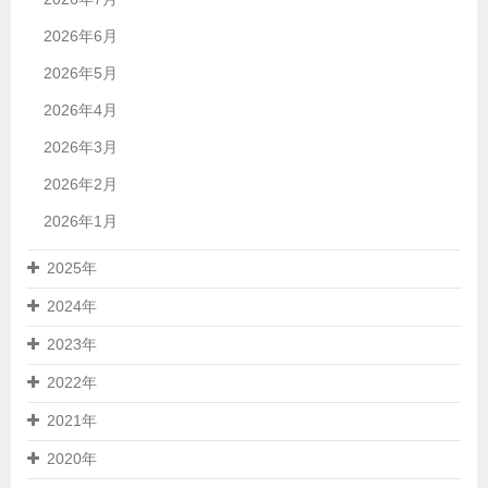
2026年6月
2026年5月
2026年4月
2026年3月
2026年2月
2026年1月
2025年
2024年
2023年
2022年
2021年
2020年