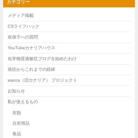
カテゴリー
メディア掲載
CSライフハック
奈保子への質問
YouTubeカナリアハウス
化学物質過敏症ブログを始めたわけ
発症からこれまでの経緯
wacca（旧カナリア） プロジェクト
お知らせ
私が使えるもの
衣類
台所用品
食品