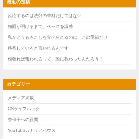
最近の投稿
反応するのは洗剤の香料だけではない
梅雨が明けるまで、ペースを調整
私がとうもろこしを食べられるのは、この季節だけ
移香していると言われるんです
頑張れば報われるって、誰に教わったんだろう？
カテゴリー
メディア掲載
CSライフハック
奈保子への質問
YouTubeカナリアハウス