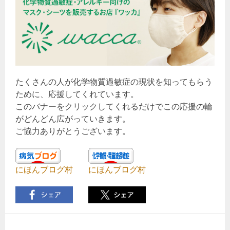
たくさんの人が化学物質過敏症の現状を知ってもらう
ために、応援してくれています。
このバナーをクリックしてくれるだけでこの応援の輪
がどんどん広がっていきます。
ご協力ありがとうございます。
にほんブログ村
にほんブログ村