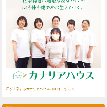
私が主宰するカナリアハウスのHPはこちら ＞