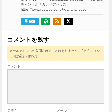
チャンネル「カナリアハウス」
https://www.youtube.com/@canariahouse
509
コメントを残す
メールアドレスが公開されることはありません。
*
が付いてい
る欄は必須項目です
コメント
名前
*
メール
*