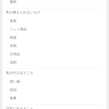
建材
私が耐えられないもの
香害
ペット用品
雑貨
衣類
日用品
洗剤
私が行けるところ
買い物
宿泊
食事
日常に起きること