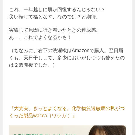
これ、一年越しに肌が回復するんじゃない？
災い転じて福となす、なのでは？と期待。
実験して原因に行き着いたときの達成感。
あー、これでよくなるかも！
（ちなみに、右下の洗濯機はAmazonで購入。翌日届
くも、天日干しして、多少においがしつつも使えたの
は２週間後でした。）
『大丈夫、きっとよくなる。化学物質過敏症の私がつ
くった製品wacca（ワッカ ）』