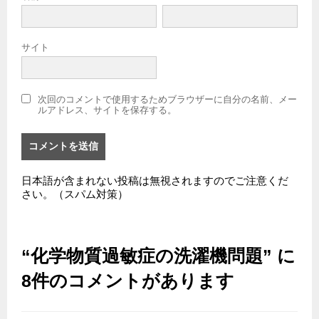
サイト
次回のコメントで使用するためブラウザーに自分の名前、メー
ルアドレス、サイトを保存する。
日本語が含まれない投稿は無視されますのでご注意くだ
さい。（スパム対策）
“化学物質過敏症の洗濯機問題” に
8件のコメントがあります