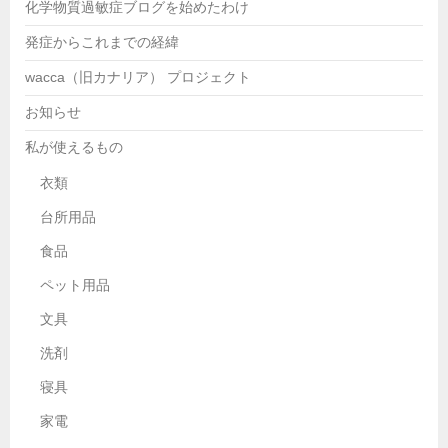
化学物質過敏症ブログを始めたわけ
発症からこれまでの経緯
wacca（旧カナリア） プロジェクト
お知らせ
私が使えるもの
衣類
台所用品
食品
ペット用品
文具
洗剤
寝具
家電