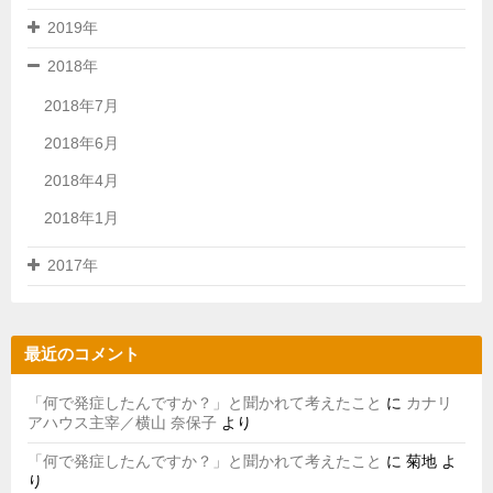
2019年
2018年
2018年7月
2018年6月
2018年4月
2018年1月
2017年
最近のコメント
「何で発症したんですか？」と聞かれて考えたこと
に
カナリ
アハウス主宰／横山 奈保子
より
「何で発症したんですか？」と聞かれて考えたこと
に
菊地
よ
り