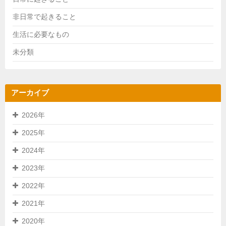
非日常で起きること
生活に必要なもの
未分類
アーカイブ
2026年
2025年
2024年
2023年
2022年
2021年
2020年