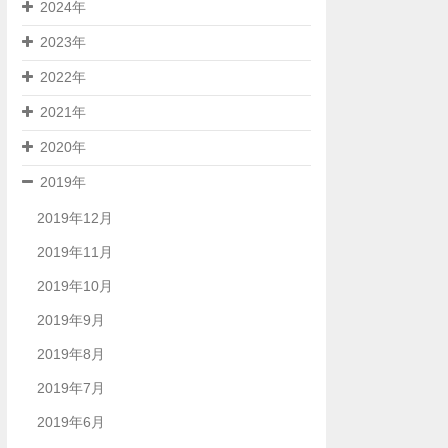
2024年
2023年
2022年
2021年
2020年
2019年
2019年12月
2019年11月
2019年10月
2019年9月
2019年8月
2019年7月
2019年6月