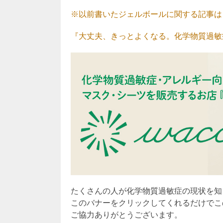
※以前書いたジェルボールに関する記事は
『大丈夫、きっとよくなる。化学物質過敏症
たくさんの人が化学物質過敏症の現状を知
このバナーをクリックしてくれるだけでこ
ご協力ありがとうございます。