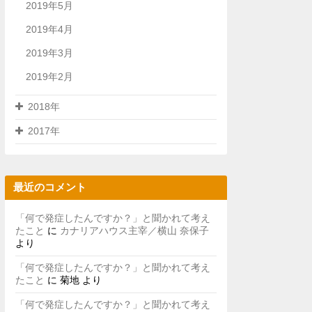
2019年5月
2019年4月
2019年3月
2019年2月
2018年
2017年
最近のコメント
「何で発症したんですか？」と聞かれて考え
たこと
に
カナリアハウス主宰／横山 奈保子
より
「何で発症したんですか？」と聞かれて考え
たこと
に
菊地
より
「何で発症したんですか？」と聞かれて考え