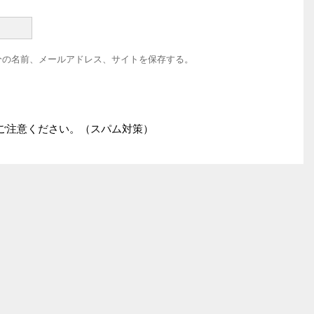
分の名前、メールアドレス、サイトを保存する。
ご注意ください。（スパム対策）