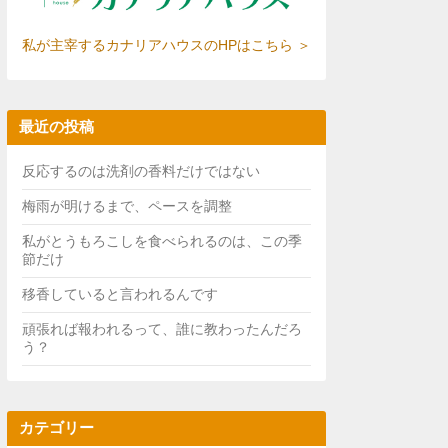
私が主宰するカナリアハウスのHPはこちら ＞
最近の投稿
反応するのは洗剤の香料だけではない
梅雨が明けるまで、ペースを調整
私がとうもろこしを食べられるのは、この季
節だけ
移香していると言われるんです
頑張れば報われるって、誰に教わったんだろ
う？
カテゴリー