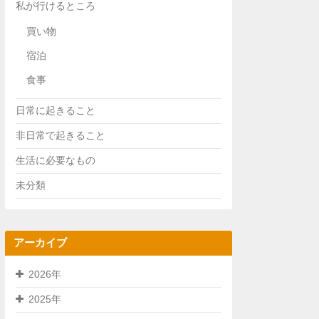
私が行けるところ
買い物
宿泊
食事
日常に起きること
非日常で起きること
生活に必要なもの
未分類
アーカイブ
2026年
2025年