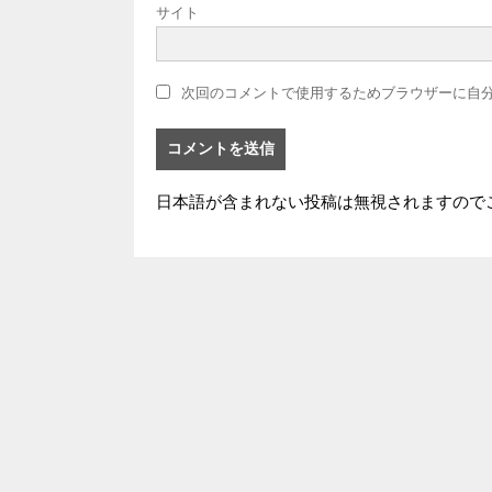
サイト
次回のコメントで使用するためブラウザーに自
日本語が含まれない投稿は無視されますので