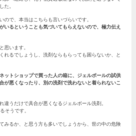
した。
いので、本当はこちらも言いづらいです。
がいるということも気づいてもらえないので、極力伝え
と思います。
くれるでしょうし、洗剤ならもらっても困らないか、と
ネットショップで買った人の箱に、ジェルボールの試供
合が悪くなったり、別の洗剤で洗わないと着られないこ
れ違うだけで具合が悪くなるジェルボール洗剤。
れるそうです。
てみるか、と思う方も多いでしょうから、世の中の危険