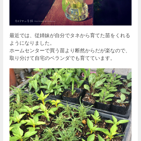
最近では、従姉妹が自分でタネから育てた苗をくれる
ようになりました。
ホームセンターで買う苗より断然からだが楽なので、
取り分けて自宅のベランダでも育てています。