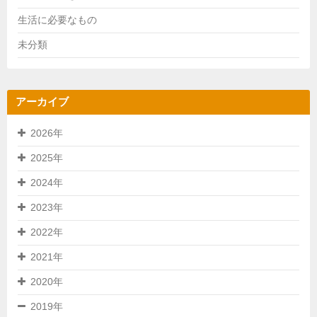
生活に必要なもの
未分類
アーカイブ
2026年
2025年
2024年
2023年
2022年
2021年
2020年
2019年