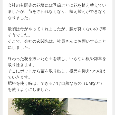
会社の玄関先の花壇には季節ごとに花を植え替えてい
ましたが、苗をさわれなくなり、植え替えができなく
なりました。
最初は母がやってくれましたが、膝が良くないので辛
そうでした。
そこで、会社の玄関先は、社員さんにお願いすること
にしました。
終わった花を抜いたら土を耕し、いらない根や雑草を
取り除きます。
そこにポットから苗を取り出し、根元を抑えつつ植え
ていきます。
肥料を使う時は、できるだけ自然なもの（EMなど）
を使うようにしました。