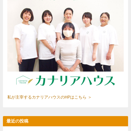
私が主宰するカナリアハウスのHPはこちら ＞
最近の投稿