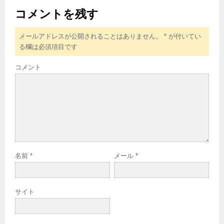
コメントを残す
メールアドレスが公開されることはありません。
*
が付いてい
る欄は必須項目です
コメント
名前
*
メール
*
サイト