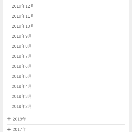
2019年12月
2019年11月
2019年10月
2019年9月
2019年8月
2019年7月
2019年6月
2019年5月
2019年4月
2019年3月
2019年2月
2018年
2017年