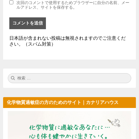
次回のコメントで使用するためブラウザーに自分の名前、メー
ルアドレス、サイトを保存する。
日本語が含まれない投稿は無視されますのでご注意くだ
さい。（スパム対策）
検
検
索:
索
化学物質過敏症の方のためのサイト｜カナリアハウス