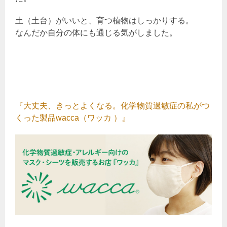
土（土台）がいいと、育つ植物はしっかりする。
なんだか自分の体にも通じる気がしました。
『大丈夫、きっとよくなる。化学物質過敏症の私がつ
くった製品wacca（ワッカ ）』