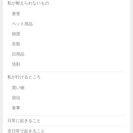
私が耐えられないもの
香害
ペット用品
雑貨
衣類
日用品
洗剤
私が行けるところ
買い物
宿泊
食事
日常に起きること
非日常で起きること