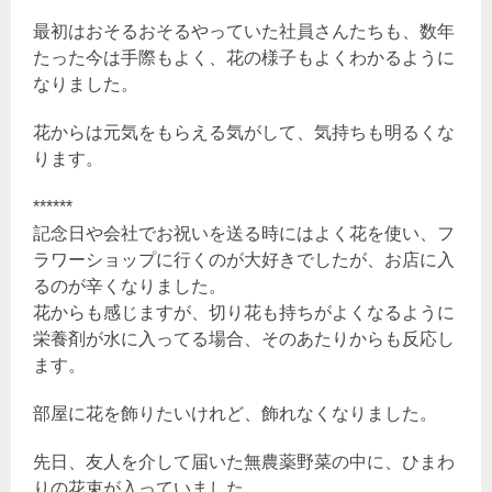
最初はおそるおそるやっていた社員さんたちも、数年
たった今は手際もよく、花の様子もよくわかるように
なりました。
花からは元気をもらえる気がして、気持ちも明るくな
ります。
******
記念日や会社でお祝いを送る時にはよく花を使い、フ
ラワーショップに行くのが大好きでしたが、お店に入
るのが辛くなりました。
花からも感じますが、切り花も持ちがよくなるように
栄養剤が水に入ってる場合、そのあたりからも反応し
ます。
部屋に花を飾りたいけれど、飾れなくなりました。
先日、友人を介して届いた無農薬野菜の中に、ひまわ
りの花束が入っていました。