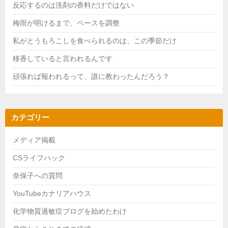
反応するのは洗剤の香料だけではない
梅雨が明けるまで、ペースを調整
私がとうもろこしを食べられるのは、この季節だけ
移香していると言われるんです
頑張れば報われるって、誰に教わったんだろう？
カテゴリー
メディア掲載
CSライフハック
奈保子への質問
YouTubeカナリアハウス
化学物質過敏症ブログを始めたわけ