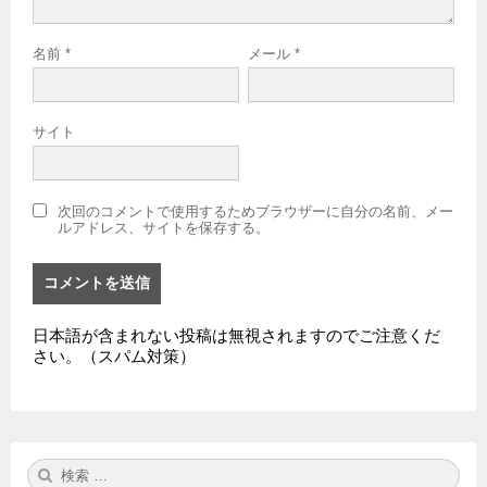
名前
*
メール
*
サイト
次回のコメントで使用するためブラウザーに自分の名前、メー
ルアドレス、サイトを保存する。
日本語が含まれない投稿は無視されますのでご注意くだ
さい。（スパム対策）
検
検
索:
索