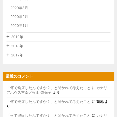
2020年3月
2020年2月
2020年1月
2019年
2018年
2017年
最近のコメント
「何で発症したんですか？」と聞かれて考えたこと
に
カナリ
アハウス主宰／横山 奈保子
より
「何で発症したんですか？」と聞かれて考えたこと
に
菊地
よ
り
「何で発症したんですか？」と聞かれて考えたこと
に
カナリ