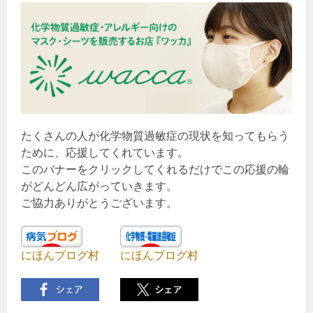
たくさんの人が化学物質過敏症の現状を知ってもらう
ために、応援してくれています。
このバナーをクリックしてくれるだけでこの応援の輪
がどんどん広がっていきます。
ご協力ありがとうございます。
にほんブログ村
にほんブログ村