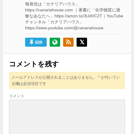
報発信は「カナリアハウス」
https://canariahouse.com ｜著書に「化学物質に過
敏なあなたへ」https://amzn.to/3UdVC2T｜YouTube
チャンネル「カナリアハウス」
https://www.youtube.com/@canariahouse
509
コメントを残す
メールアドレスが公開されることはありません。
*
が付いてい
る欄は必須項目です
コメント