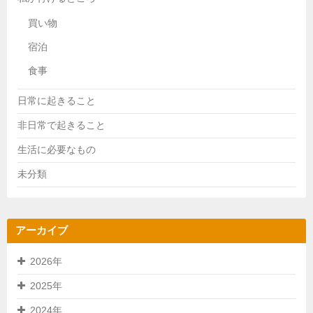
買い物
宿泊
食事
日常に起きること
非日常で起きること
生活に必要なもの
未分類
アーカイブ
2026年
2025年
2024年