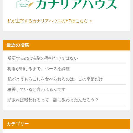
私が主宰するカナリアハウスのHPはこちら ＞
最近の投稿
反応するのは洗剤の香料だけではない
梅雨が明けるまで、ペースを調整
私がとうもろこしを食べられるのは、この季節だけ
移香していると言われるんです
頑張れば報われるって、誰に教わったんだろう？
カテゴリー