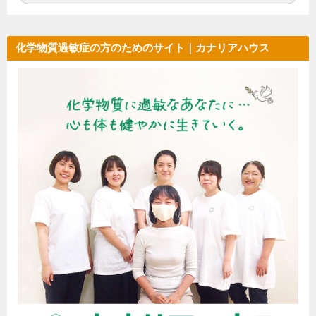
化学物質過敏症の方のためのサイト｜カナリアハウス