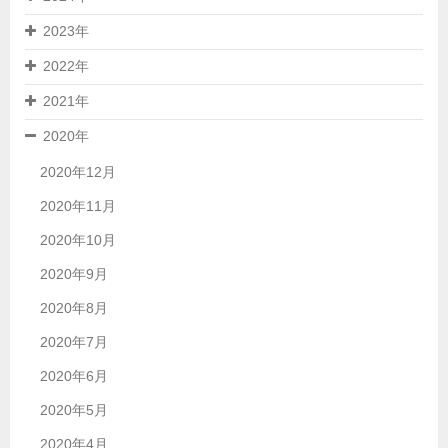
2023年
2022年
2021年
2020年
2020年12月
2020年11月
2020年10月
2020年9月
2020年8月
2020年7月
2020年6月
2020年5月
2020年4月