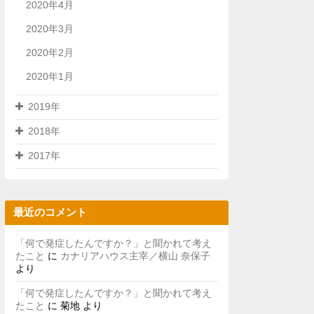
2020年4月
2020年3月
2020年2月
2020年1月
2019年
2018年
2017年
最近のコメント
「何で発症したんですか？」と聞かれて考え
たこと
に
カナリアハウス主宰／横山 奈保子
より
「何で発症したんですか？」と聞かれて考え
たこと
に
菊地
より