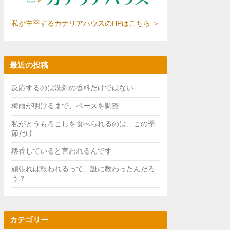
私が主宰するカナリアハウスのHPはこちら ＞
最近の投稿
反応するのは洗剤の香料だけではない
梅雨が明けるまで、ペースを調整
私がとうもろこしを食べられるのは、この季
節だけ
移香していると言われるんです
頑張れば報われるって、誰に教わったんだろ
う？
カテゴリー