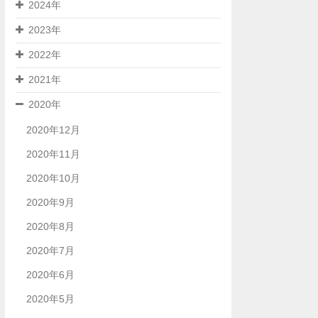
2024年
2023年
2022年
2021年
2020年
2020年12月
2020年11月
2020年10月
2020年9月
2020年8月
2020年7月
2020年6月
2020年5月