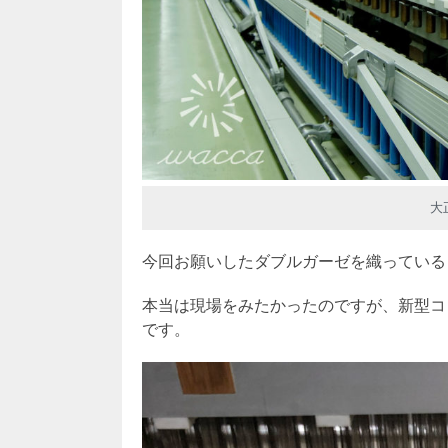
大
今回お願いしたダブルガーゼを織っている
本当は現場をみたかったのですが、新型コ
です。