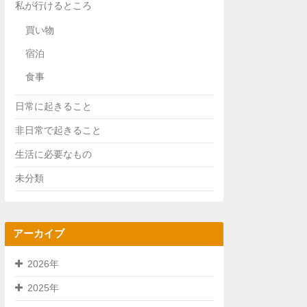
私が行けるところ
買い物
宿泊
食事
日常に起きること
非日常で起きること
生活に必要なもの
未分類
アーカイブ
2026年
2025年