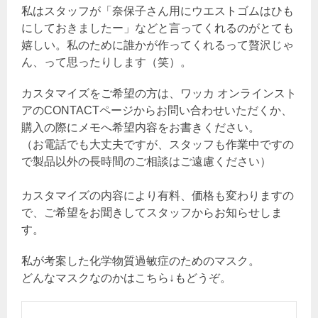
私はスタッフが「奈保子さん用にウエストゴムはひも
にしておきましたー」などと言ってくれるのがとても
嬉しい。私のために誰かが作ってくれるって贅沢じゃ
ん、って思ったりします（笑）。
カスタマイズをご希望の方は、ワッカ オンラインスト
アのCONTACTページからお問い合わせいただくか、
購入の際にメモへ希望内容をお書きください。
（お電話でも大丈夫ですが、スタッフも作業中ですの
で製品以外の長時間のご相談はご遠慮ください）
カスタマイズの内容により有料、価格も変わりますの
で、ご希望をお聞きしてスタッフからお知らせしま
す。
私が考案した化学物質過敏症のためのマスク。
どんなマスクなのかはこちら↓もどうぞ。