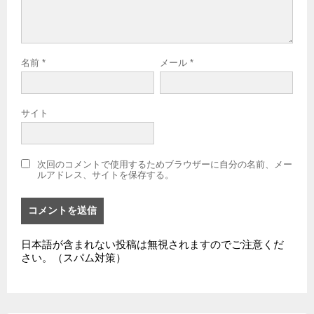
名前
*
メール
*
サイト
次回のコメントで使用するためブラウザーに自分の名前、メー
ルアドレス、サイトを保存する。
日本語が含まれない投稿は無視されますのでご注意くだ
さい。（スパム対策）