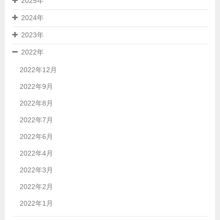
2025年
2024年
2023年
2022年
2022年12月
2022年9月
2022年8月
2022年7月
2022年6月
2022年4月
2022年3月
2022年2月
2022年1月