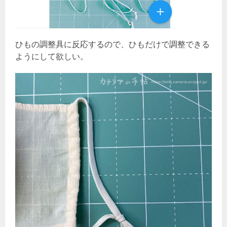
ひもの調整具に反応するので、ひもだけで調整できる
ようにして欲しい。