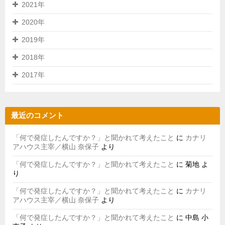
2021年
2020年
2019年
2018年
2017年
最近のコメント
「何で発症したんですか？」と聞かれて考えたこと
に
カナリ
アハウス主宰／横山 奈保子
より
「何で発症したんですか？」と聞かれて考えたこと
に
菊地
よ
り
「何で発症したんですか？」と聞かれて考えたこと
に
カナリ
アハウス主宰／横山 奈保子
より
「何で発症したんですか？」と聞かれて考えたこと
に
中島 小