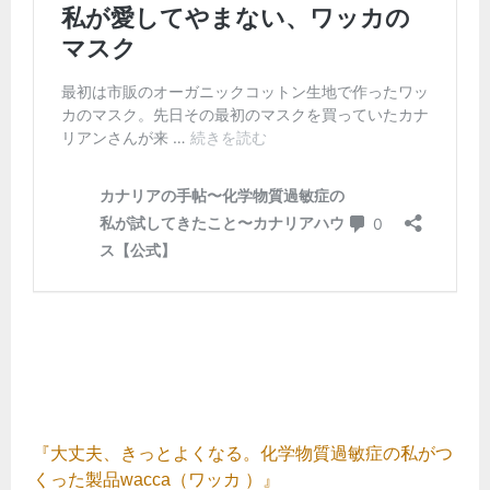
『大丈夫、きっとよくなる。化学物質過敏症の私がつ
くった製品wacca（ワッカ ）』