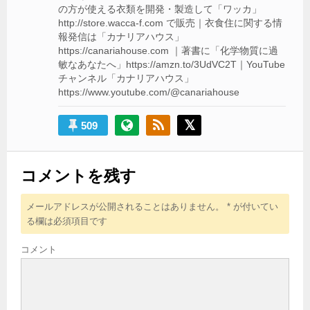
の方が使える衣類を開発・製造して「ワッカ」
http://store.wacca-f.com で販売｜衣食住に関する情
報発信は「カナリアハウス」
https://canariahouse.com ｜著書に「化学物質に過
敏なあなたへ」https://amzn.to/3UdVC2T｜YouTube
チャンネル「カナリアハウス」
https://www.youtube.com/@canariahouse
509
コメントを残す
メールアドレスが公開されることはありません。
*
が付いてい
る欄は必須項目です
コメント