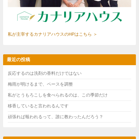
私が主宰するカナリアハウスのHPはこちら ＞
最近の投稿
反応するのは洗剤の香料だけではない
梅雨が明けるまで、ペースを調整
私がとうもろこしを食べられるのは、この季節だけ
移香していると言われるんです
頑張れば報われるって、誰に教わったんだろう？