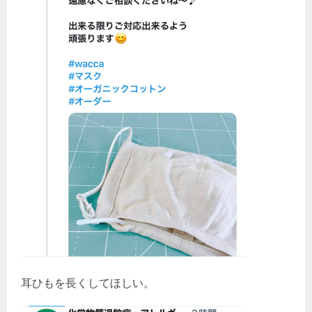
耳ひもを長くしてほしい。