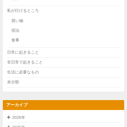
私が行けるところ
買い物
宿泊
食事
日常に起きること
非日常で起きること
生活に必要なもの
未分類
アーカイブ
2026年