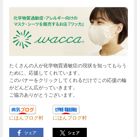
たくさんの人が化学物質過敏症の現状を知ってもらう
ために、応援してくれています。
このバナーをクリックしてくれるだけでこの応援の輪
がどんどん広がっていきます。
ご協力ありがとうございます。
にほんブログ村
にほんブログ村