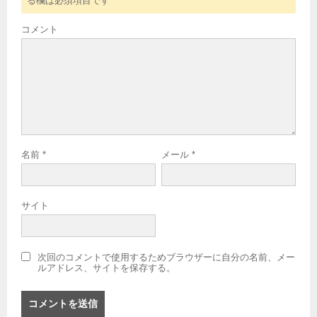
る欄は必須項目です
コメント
名前
*
メール
*
サイト
次回のコメントで使用するためブラウザーに自分の名前、メー
ルアドレス、サイトを保存する。