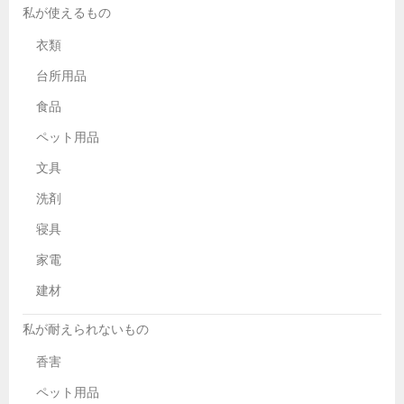
私が使えるもの
衣類
台所用品
食品
ペット用品
文具
洗剤
寝具
家電
建材
私が耐えられないもの
香害
ペット用品