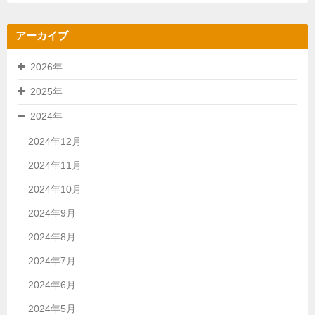
アーカイブ
2026年
2025年
2024年
2024年12月
2024年11月
2024年10月
2024年9月
2024年8月
2024年7月
2024年6月
2024年5月