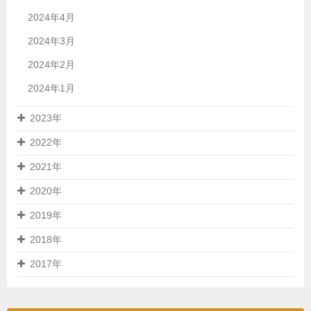
2024年4月
2024年3月
2024年2月
2024年1月
2023年
2022年
2021年
2020年
2019年
2018年
2017年