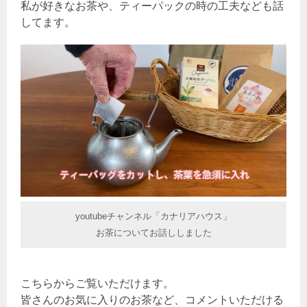
私が好きなお茶や、ティーパックの時の工夫なども話
してます。
youtubeチャンネル「カナリアハウス」
お茶についてお話ししました
こちらからご覧いただけます。
皆さんのお気に入りのお茶など、コメントいただける