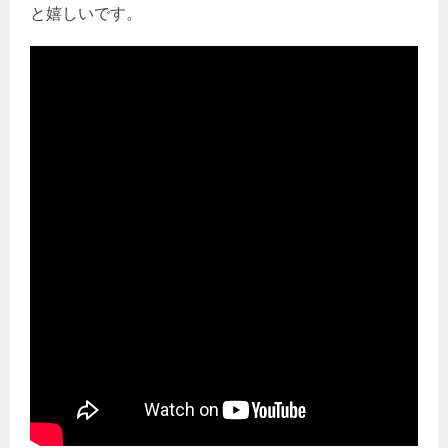
と嬉しいです。