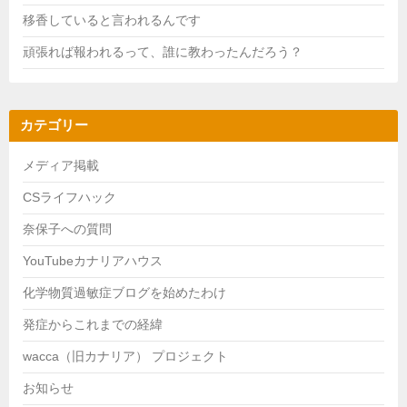
移香していると言われるんです
頑張れば報われるって、誰に教わったんだろう？
カテゴリー
メディア掲載
CSライフハック
奈保子への質問
YouTubeカナリアハウス
化学物質過敏症ブログを始めたわけ
発症からこれまでの経緯
wacca（旧カナリア） プロジェクト
お知らせ