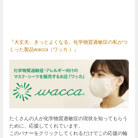
『大丈夫、きっとよくなる。化学物質過敏症の私がつ
くった製品wacca（ワッカ ）』
たくさんの人が化学物質過敏症の現状を知ってもらう
ために、応援してくれています。
このバナーをクリックしてくれるだけでこの応援の輪