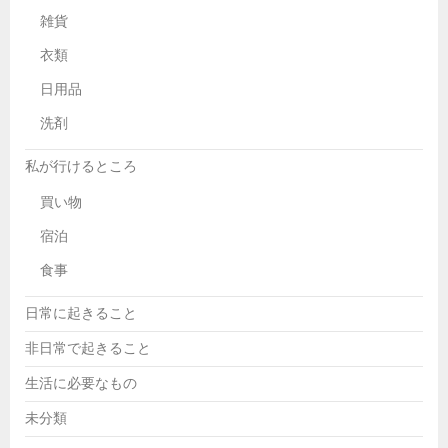
雑貨
衣類
日用品
洗剤
私が行けるところ
買い物
宿泊
食事
日常に起きること
非日常で起きること
生活に必要なもの
未分類