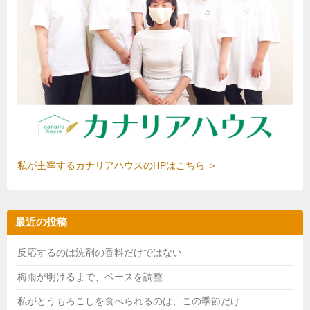
私が主宰するカナリアハウスのHPはこちら ＞
最近の投稿
反応するのは洗剤の香料だけではない
梅雨が明けるまで、ペースを調整
私がとうもろこしを食べられるのは、この季節だけ