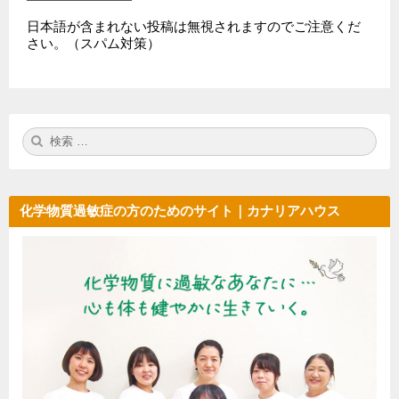
日本語が含まれない投稿は無視されますのでご注意くだ
さい。（スパム対策）
検
検
索:
索
化学物質過敏症の方のためのサイト｜カナリアハウス