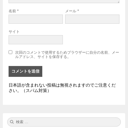
名前
*
メール
*
サイト
次回のコメントで使用するためブラウザーに自分の名前、メー
ルアドレス、サイトを保存する。
日本語が含まれない投稿は無視されますのでご注意くだ
さい。（スパム対策）
検
検
索:
索