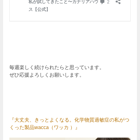
毎週楽しく続けられたらと思っています。
ぜひ応援よろしくお願いします。
『大丈夫、きっとよくなる。化学物質過敏症の私がつ
くった製品wacca（ワッカ ）』