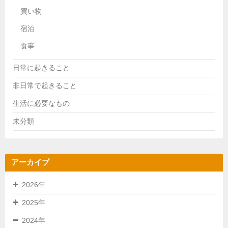
買い物
宿泊
食事
日常に起きること
非日常で起きること
生活に必要なもの
未分類
アーカイブ
2026年
2025年
2024年