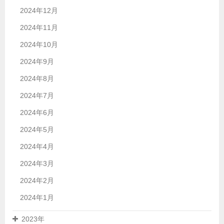
2024年12月
2024年11月
2024年10月
2024年9月
2024年8月
2024年7月
2024年6月
2024年5月
2024年4月
2024年3月
2024年2月
2024年1月
2023年