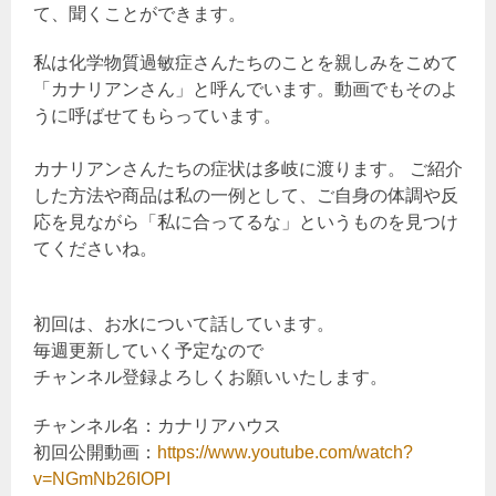
て、聞くことができます。
私は化学物質過敏症さんたちのことを親しみをこめて
「カナリアンさん」と呼んでいます。動画でもそのよ
うに呼ばせてもらっています。
カナリアンさんたちの症状は多岐に渡ります。 ご紹介
した方法や商品は私の一例として、ご自身の体調や反
応を見ながら「私に合ってるな」というものを見つけ
てくださいね。
初回は、お水について話しています。
毎週更新していく予定なので
チャンネル登録よろしくお願いいたします。
チャンネル名：カナリアハウス
初回公開動画：
https://www.youtube.com/watch?
v=NGmNb26IOPI