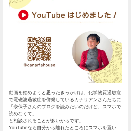
動画を始めようと思ったきっかけは、化学物質過敏症
で電磁波過敏症を併発しているカナリアンさんたちに
「奈保子さんのブログを読みたいのだけど、スマホで
読めなくて」
と相談されることが多いからです。
YouTubeなら自分から離れたところにスマホを置い