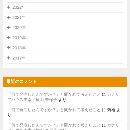
2022年
2021年
2020年
2019年
2018年
2017年
最近のコメント
「何で発症したんですか？」と聞かれて考えたこと
に
カナリ
アハウス主宰／横山 奈保子
より
「何で発症したんですか？」と聞かれて考えたこと
に
菊地
よ
り
「何で発症したんですか？」と聞かれて考えたこと
に
カナリ