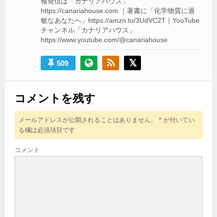
報発信は「カナリアハウス」
https://canariahouse.com ｜著書に「化学物質に過
敏なあなたへ」https://amzn.to/3UdVC2T｜YouTube
チャンネル「カナリアハウス」
https://www.youtube.com/@canariahouse
509
コメントを残す
メールアドレスが公開されることはありません。
*
が付いてい
る欄は必須項目です
コメント