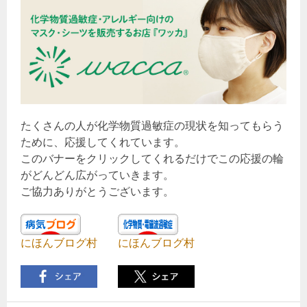
たくさんの人が化学物質過敏症の現状を知ってもらう
ために、応援してくれています。
このバナーをクリックしてくれるだけでこの応援の輪
がどんどん広がっていきます。
ご協力ありがとうございます。
にほんブログ村
にほんブログ村