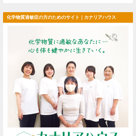
化学物質過敏症の方のためのサイト｜カナリアハウス