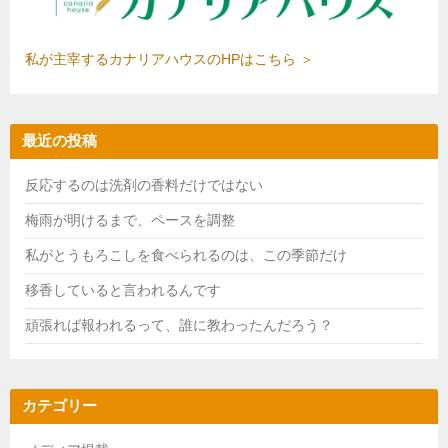
私が主宰するカナリアハウスのHPはこちら ＞
最近の投稿
反応するのは洗剤の香料だけではない
梅雨が明けるまで、ペースを調整
私がとうもろこしを食べられるのは、この季節だけ
移香していると言われるんです
頑張れば報われるって、誰に教わったんだろう？
カテゴリー