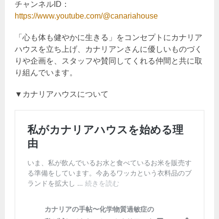
チャンネルID：
https://www.youtube.com/@canariahouse
「心も体も健やかに生きる」をコンセプトにカナリア
ハウスを立ち上げ、カナリアンさんに優しいものづく
りや企画を、スタッフや賛同してくれる仲間と共に取
り組んでいます。
▼カナリアハウスについて