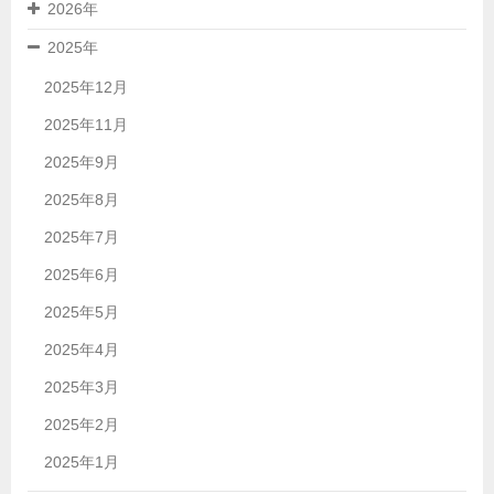
2026年
2025年
2025年12月
2025年11月
2025年9月
2025年8月
2025年7月
2025年6月
2025年5月
2025年4月
2025年3月
2025年2月
2025年1月