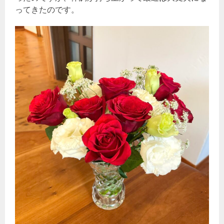
ってきたのです。