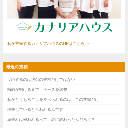
私が主宰するカナリアハウスのHPはこちら ＞
最近の投稿
反応するのは洗剤の香料だけではない
梅雨が明けるまで、ペースを調整
私がとうもろこしを食べられるのは、この季節だけ
移香していると言われるんです
頑張れば報われるって、誰に教わったんだろう？