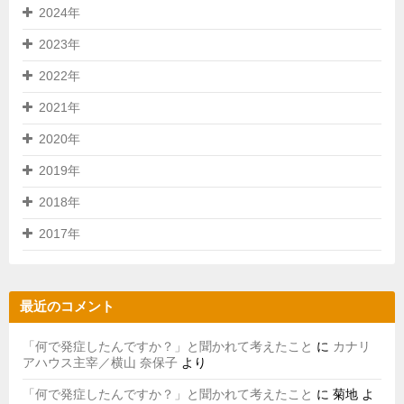
2024年
2023年
2022年
2021年
2020年
2019年
2018年
2017年
最近のコメント
「何で発症したんですか？」と聞かれて考えたこと
に
カナリ
アハウス主宰／横山 奈保子
より
「何で発症したんですか？」と聞かれて考えたこと
に
菊地
よ