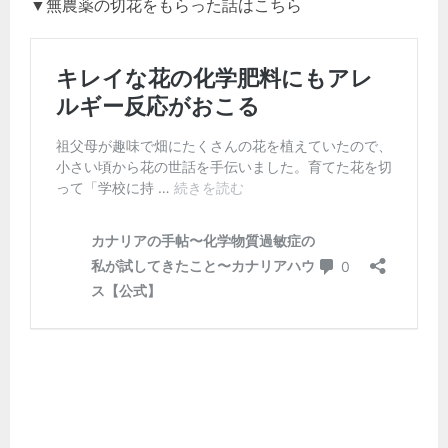
▼無農薬の切花をもらった話はこちら