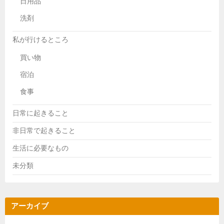
日用品
洗剤
私が行けるところ
買い物
宿泊
食事
日常に起きること
非日常で起きること
生活に必要なもの
未分類
アーカイブ