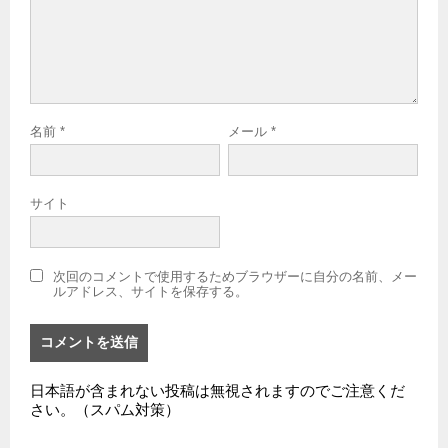
名前
*
メール
*
サイト
次回のコメントで使用するためブラウザーに自分の名前、メー
ルアドレス、サイトを保存する。
日本語が含まれない投稿は無視されますのでご注意くだ
さい。（スパム対策）