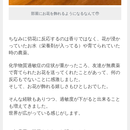
部屋にお花を飾れるようになるなんて🥹
ちなみに切花に反応するのは香りではなく、花が浸か
っていたお水（栄養剤が入ってる）や育てられていた
時の農薬。
化学物質過敏症の症状が重かったころ、友達が無農薬
で育てられたお花を送ってくれたことがあって、何の
反応もでないことに感激しました。
そして、お花が飾れる嬉しさもひとしおでした。
そんな経験もありつつ、過敏度が下がると出来ること
も増えてきました。
世界が広がっている感じがします。