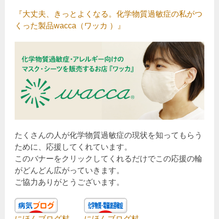
『大丈夫、きっとよくなる。化学物質過敏症の私がつ
くった製品wacca（ワッカ ）』
たくさんの人が化学物質過敏症の現状を知ってもらう
ために、応援してくれています。
このバナーをクリックしてくれるだけでこの応援の輪
がどんどん広がっていきます。
ご協力ありがとうございます。
にほんブログ村
にほんブログ村