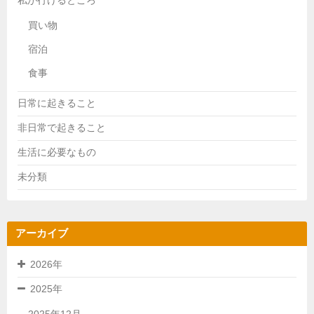
買い物
宿泊
食事
日常に起きること
非日常で起きること
生活に必要なもの
未分類
アーカイブ
2026年
2025年
2025年12月