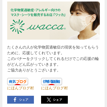
たくさんの人が化学物質過敏症の現状を知ってもらう
ために、応援してくれています。
このバナーをクリックしてくれるだけでこの応援の輪
がどんどん広がっていきます。
ご協力ありがとうございます。
にほんブログ村
にほんブログ村