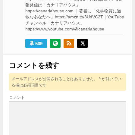
報発信は「カナリアハウス」
https://canariahouse.com ｜著書に「化学物質に過
敏なあなたへ」https://amzn.to/3UdVC2T｜YouTube
チャンネル「カナリアハウス」
https://www.youtube.com/@canariahouse
509
コメントを残す
メールアドレスが公開されることはありません。
*
が付いてい
る欄は必須項目です
コメント