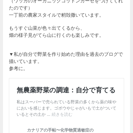
（ワッカのオーガニックコットンガーゼをつけてくれ
たのです）
一丁前の農家スタイルで籾殻撒いています。
もうすぐ山菜が色々出てくるから、
畑の様子見がてら山に行くのも楽しみです。
▼私が自分で野菜を作り始めた理由を過去のブログで
描いています。
参考に。