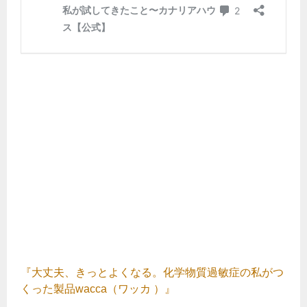
『大丈夫、きっとよくなる。化学物質過敏症の私がつ
くった製品wacca（ワッカ ）』