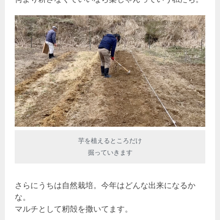
芋を植えるところだけ
掘っていきます
さらにうちは自然栽培。今年はどんな出来になるか
な。
マルチとして籾殻を撒いてます。