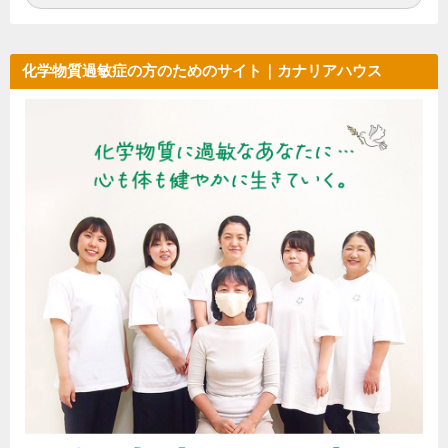
索:
索
化学物質過敏症の方のためのサイト｜カナリアハウス