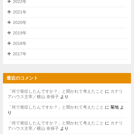
2022年
2021年
2020年
2019年
2018年
2017年
最近のコメント
「何で発症したんですか？」と聞かれて考えたこと
に
カナリ
アハウス主宰／横山 奈保子
より
「何で発症したんですか？」と聞かれて考えたこと
に
菊地
よ
り
「何で発症したんですか？」と聞かれて考えたこと
に
カナリ
アハウス主宰／横山 奈保子
より