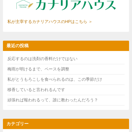
私が主宰するカナリアハウスのHPはこちら ＞
最近の投稿
反応するのは洗剤の香料だけではない
梅雨が明けるまで、ペースを調整
私がとうもろこしを食べられるのは、この季節だけ
移香していると言われるんです
頑張れば報われるって、誰に教わったんだろう？
カテゴリー