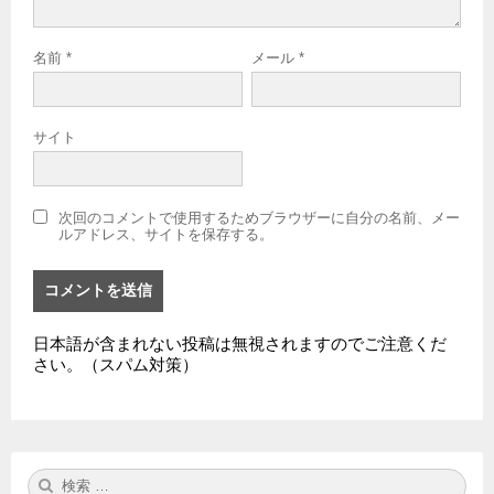
名前
*
メール
*
サイト
次回のコメントで使用するためブラウザーに自分の名前、メー
ルアドレス、サイトを保存する。
日本語が含まれない投稿は無視されますのでご注意くだ
さい。（スパム対策）
検
検