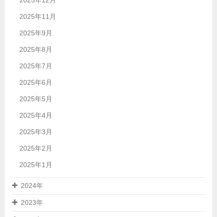
2025年11月
2025年9月
2025年8月
2025年7月
2025年6月
2025年5月
2025年4月
2025年3月
2025年2月
2025年1月
2024年
2023年