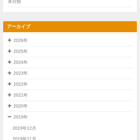
未分類
アーカイブ
2026年
2025年
2024年
2023年
2022年
2021年
2020年
2019年
2019年12月
2019年11月