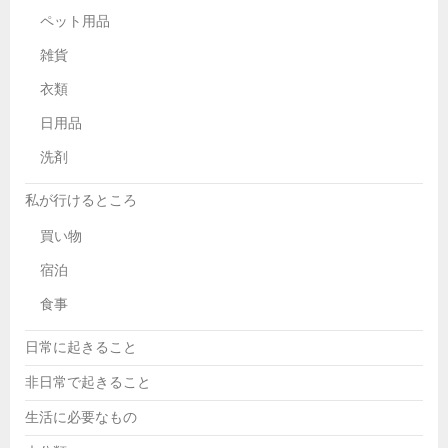
ペット用品
雑貨
衣類
日用品
洗剤
私が行けるところ
買い物
宿泊
食事
日常に起きること
非日常で起きること
生活に必要なもの