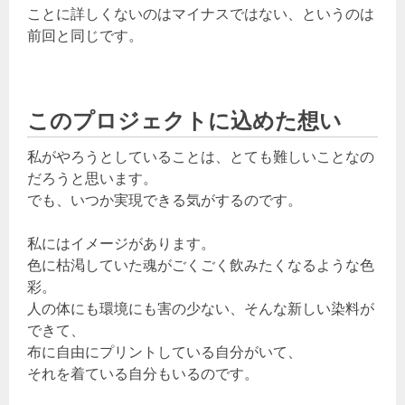
ことに詳しくないのはマイナスではない、というのは
前回と同じです。
このプロジェクトに込めた想い
私がやろうとしていることは、とても難しいことなの
だろうと思います。
でも、いつか実現できる気がするのです。
私にはイメージがあります。
色に枯渇していた魂がごくごく飲みたくなるような色
彩。
人の体にも環境にも害の少ない、そんな新しい染料が
できて、
布に自由にプリントしている自分がいて、
それを着ている自分もいるのです。