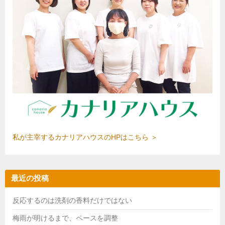
私が主宰するカナリアハウスのHPはこちら ＞
最近の投稿
反応するのは洗剤の香料だけではない
梅雨が明けるまで、ペースを調整