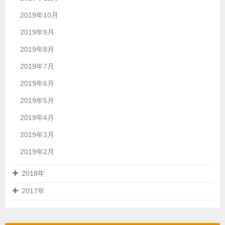
2019年10月
2019年9月
2019年8月
2019年7月
2019年6月
2019年5月
2019年4月
2019年3月
2019年2月
2018年
2017年