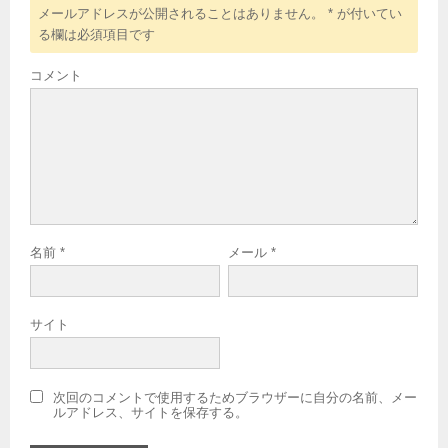
メールアドレスが公開されることはありません。
*
が付いてい
る欄は必須項目です
コメント
名前
*
メール
*
サイト
次回のコメントで使用するためブラウザーに自分の名前、メー
ルアドレス、サイトを保存する。