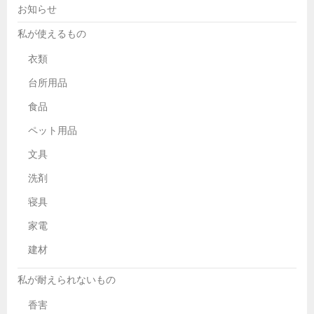
お知らせ
私が使えるもの
衣類
台所用品
食品
ペット用品
文具
洗剤
寝具
家電
建材
私が耐えられないもの
香害