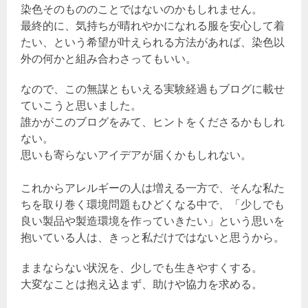
染色そのもののことではないのかもしれません。
最終的に、気持ちが晴れやかになれる服を安心して着
たい、という希望が叶えられる方法があれば、染色以
外の何かと組み合わさってもいい。
なので、この無謀ともいえる実験経過もブログに載せ
ていこうと思いました。
誰かがこのブログをみて、ヒントをくださるかもしれ
ない。
思いも寄らないアイデアが届くかもしれない。
これからアレルギーの人は増える一方で、そんな私た
ちを取り巻く環境問題もひどくなる中で、「少しでも
良い製品や製造環境を作っていきたい」という思いを
抱いている人は、きっと私だけではないと思うから。
ままならない状況を、少しでも生きやすくする。
大変なことは抱え込まず、助けや協力を求める。