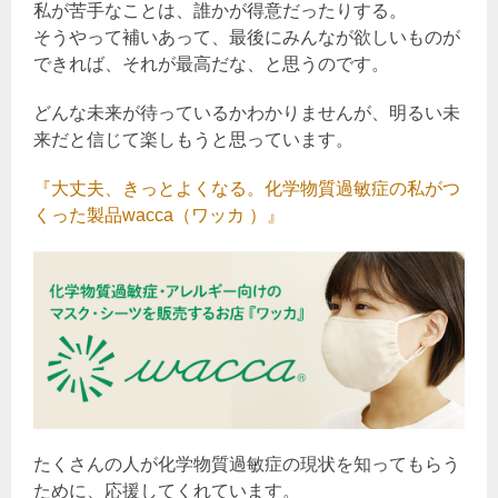
私が苦手なことは、誰かが得意だったりする。
そうやって補いあって、最後にみんなが欲しいものが
できれば、それが最高だな、と思うのです。
どんな未来が待っているかわかりませんが、明るい未
来だと信じて楽しもうと思っています。
『大丈夫、きっとよくなる。化学物質過敏症の私がつ
くった製品wacca（ワッカ ）』
たくさんの人が化学物質過敏症の現状を知ってもらう
ために、応援してくれています。