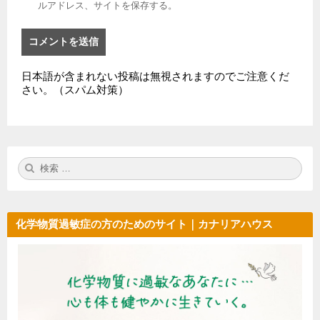
ルアドレス、サイトを保存する。
日本語が含まれない投稿は無視されますのでご注意くだ
さい。（スパム対策）
検
検
索:
索
化学物質過敏症の方のためのサイト｜カナリアハウス