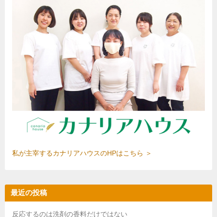
私が主宰するカナリアハウスのHPはこちら ＞
最近の投稿
反応するのは洗剤の香料だけではない