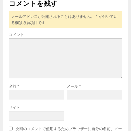
コメントを残す
メールアドレスが公開されることはありません。
*
が付いてい
る欄は必須項目です
コメント
名前
*
メール
*
サイト
次回のコメントで使用するためブラウザーに自分の名前、メー