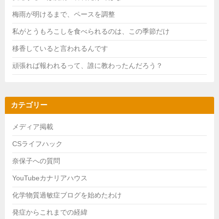
梅雨が明けるまで、ペースを調整
私がとうもろこしを食べられるのは、この季節だけ
移香していると言われるんです
頑張れば報われるって、誰に教わったんだろう？
カテゴリー
メディア掲載
CSライフハック
奈保子への質問
YouTubeカナリアハウス
化学物質過敏症ブログを始めたわけ
発症からこれまでの経緯