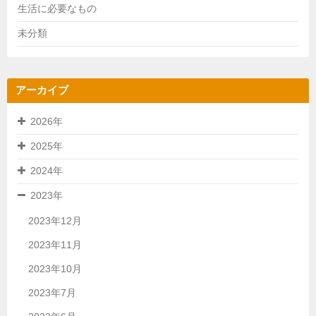
生活に必要なもの
未分類
アーカイブ
2026年
2025年
2024年
2023年
2023年12月
2023年11月
2023年10月
2023年7月