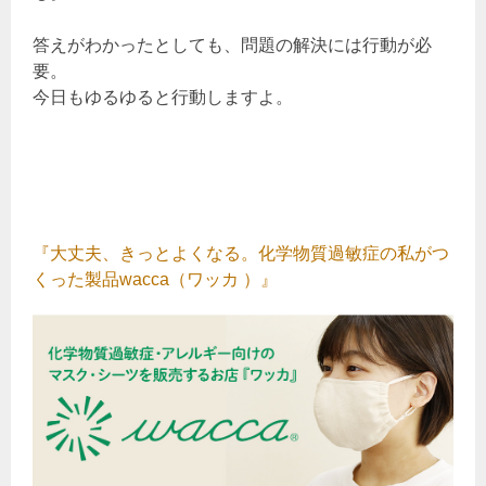
答えがわかったとしても、問題の解決には行動が必
要。
今日もゆるゆると行動しますよ。
『大丈夫、きっとよくなる。化学物質過敏症の私がつ
くった製品wacca（ワッカ ）』