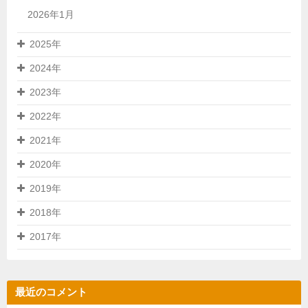
2026年1月
2025年
2024年
2023年
2022年
2021年
2020年
2019年
2018年
2017年
最近のコメント