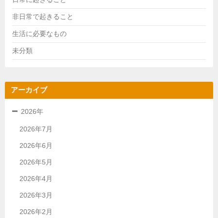
非日常で起きること
生活に必要なもの
未分類
アーカイブ
2026年
2026年7月
2026年6月
2026年5月
2026年4月
2026年3月
2026年2月