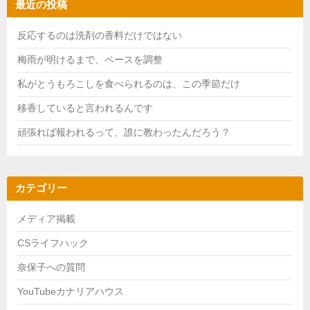
最近の投稿
反応するのは洗剤の香料だけではない
梅雨が明けるまで、ペースを調整
私がとうもろこしを食べられるのは、この季節だけ
移香していると言われるんです
頑張れば報われるって、誰に教わったんだろう？
カテゴリー
メディア掲載
CSライフハック
奈保子への質問
YouTubeカナリアハウス