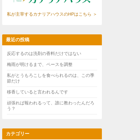
私が主宰するカナリアハウスのHPはこちら ＞
最近の投稿
反応するのは洗剤の香料だけではない
梅雨が明けるまで、ペースを調整
私がとうもろこしを食べられるのは、この季
節だけ
移香していると言われるんです
頑張れば報われるって、誰に教わったんだろ
う？
カテゴリー