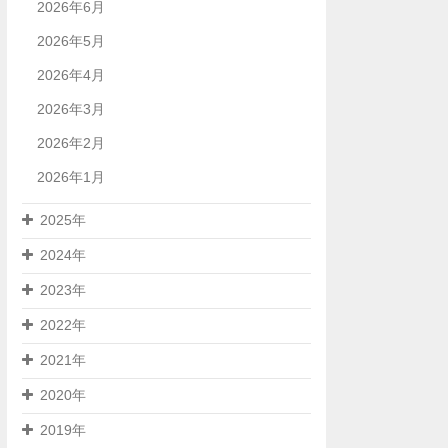
2026年6月
2026年5月
2026年4月
2026年3月
2026年2月
2026年1月
2025年
2024年
2023年
2022年
2021年
2020年
2019年