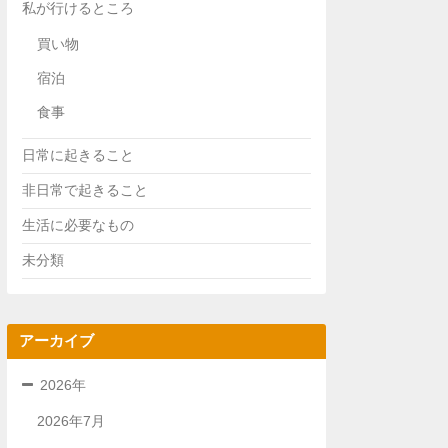
私が行けるところ
買い物
宿泊
食事
日常に起きること
非日常で起きること
生活に必要なもの
未分類
アーカイブ
2026年
2026年7月